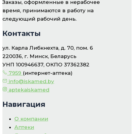
Заказы, оформленные в нерабочее
время, принимаются в работу на
следующий рабочий день.
Контакты
ул. Карла Либкнехта, д. 70, пом. 6
220036, г. Минск, Беларусь
УНП 100946637, ОКПО 37362382
7959
(интернет-аптека)
info@iskamed.by
aptekaiskamed
Навигация
О компании
Аптеки