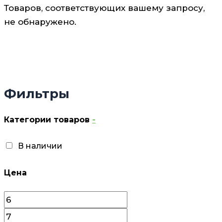
Товаров, соответствующих вашему запросу,
не обнаружено.
Фильтры
Категории товаров
-
В наличии
Цена