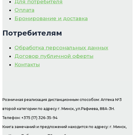
Для потребителя
Оплата
Бронирование и доставка
Потребителям
Обработка персональных данных
Договор публичной оферты
Контакты
Розничная реализация дистанционным способом: Аптека №3
второй категории по адресу г. Минск, ул.Рафиева, 88А-3Н.
Телефон: +375 (17) 326-35-94
Книга замечаний и предложений находится по адресу: г. Минск,