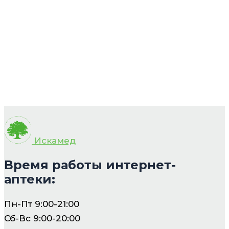
Искамед
Время работы интернет-
аптеки:
Пн-Пт 9:00-21:00
Сб-Вс 9:00-20:00