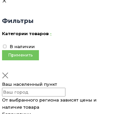
Фильтры
Категории товаров
-
В наличии
Применить
Ваш населенный пункт
От выбранного региона зависят цены и
наличие товара