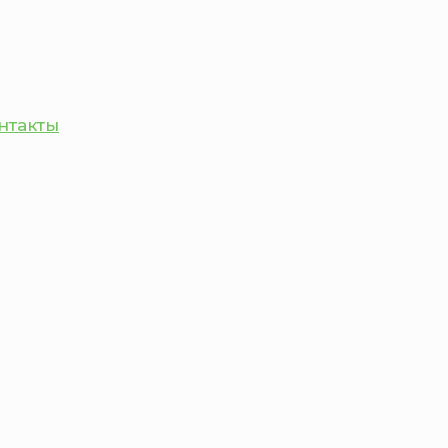
нтакты