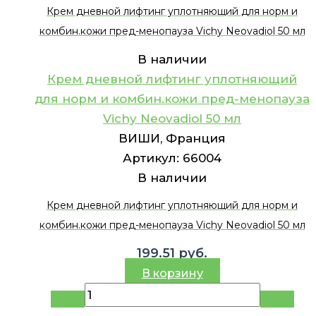
Крем дневной лифтинг уплотняющий для норм и
комбин.кожи пред-менопауза Vichy Neovadiol 50 мл
В наличии
Крем дневной лифтинг уплотняющий
для норм и комбин.кожи пред-менопауза
Vichy Neovadiol 50 мл
ВИШИ, Франция
Артикул:
66004
В наличии
Крем дневной лифтинг уплотняющий для норм и
комбин.кожи пред-менопауза Vichy Neovadiol 50 мл
199.51
руб.
В корзину