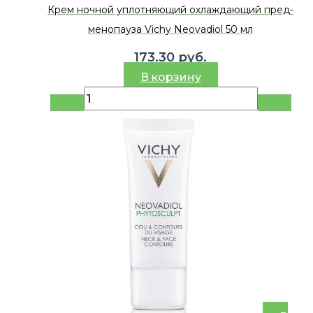
Крем ночной уплотняющий охлаждающий пред-
менопауза Vichy Neovadiol 50 мл
173.30
руб.
В корзину