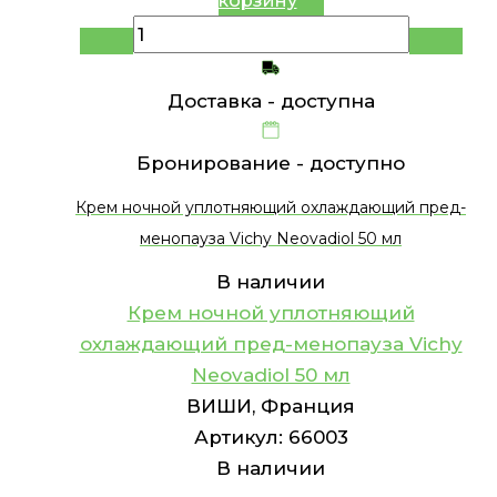
корзину
Доставка -
доступна
Бронирование -
доступно
Крем ночной уплотняющий охлаждающий пред-
менопауза Vichy Neovadiol 50 мл
В наличии
Крем ночной уплотняющий
охлаждающий пред-менопауза Vichy
Neovadiol 50 мл
ВИШИ, Франция
Артикул:
66003
В наличии