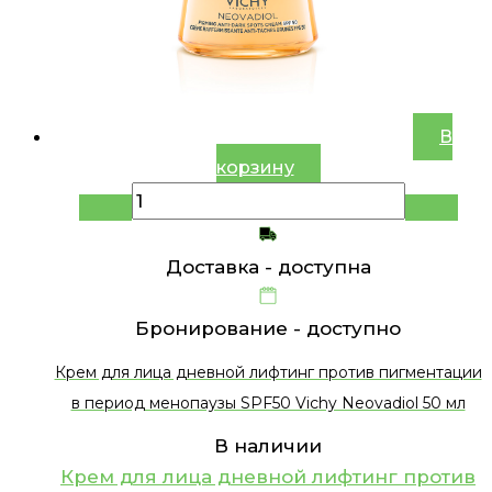
В
корзину
Доставка -
доступна
Бронирование -
доступно
Крем для лица дневной лифтинг против пигментации
в период менопаузы SPF50 Vichy Neovadiol 50 мл
В наличии
Крем для лица дневной лифтинг против