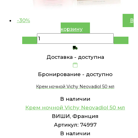
-30%
В
корзину
Доставка -
доступна
Бронирование -
доступно
Крем ночной Vichy Neovadiol 50 мл
В наличии
Крем ночной Vichy Neovadiol 50 мл
ВИШИ, Франция
Артикул:
74997
В наличии