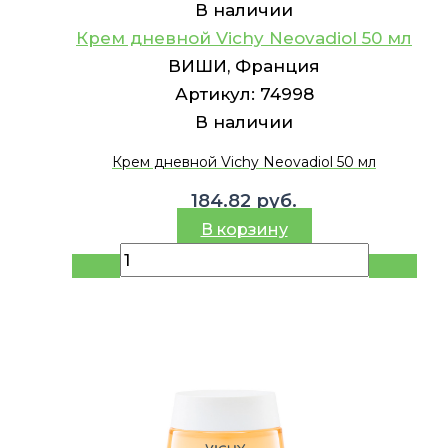
В наличии
Крем дневной Vichy Neovadiol 50 мл
ВИШИ, Франция
Артикул:
74998
В наличии
Крем дневной Vichy Neovadiol 50 мл
184.82
руб.
В корзину