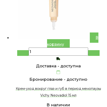
В
корзину
Доставка -
доступна
Бронирование -
доступно
Крем-уход вокруг глаз и губ в период менопаузы
Vichy Neovadiol 15 мл
В наличии