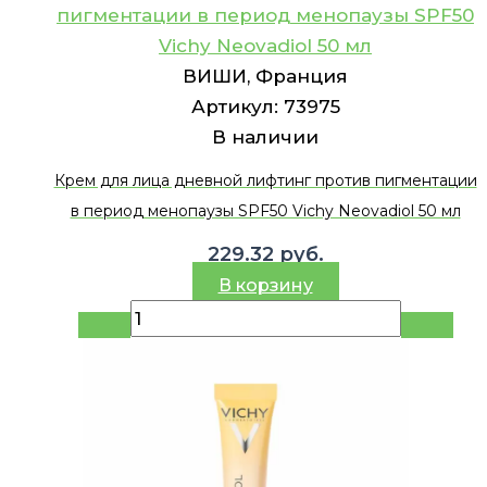
пигментации в период менопаузы SPF50
Vichy Neovadiol 50 мл
ВИШИ, Франция
Артикул:
73975
В наличии
Крем для лица дневной лифтинг против пигментации
в период менопаузы SPF50 Vichy Neovadiol 50 мл
229.32
руб.
В корзину