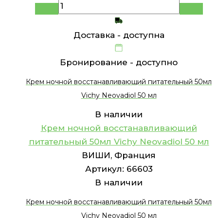
Доставка -
доступна
Бронирование -
доступно
Крем ночной восстанавливающий питательный 50мл
Vichy Neovadiol 50 мл
В наличии
Крем ночной восстанавливающий
питательный 50мл Vichy Neovadiol 50 мл
ВИШИ, Франция
Артикул:
66603
В наличии
Крем ночной восстанавливающий питательный 50мл
Vichy Neovadiol 50 мл