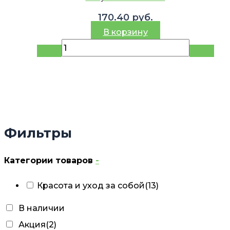
170.40
руб.
В корзину
Фильтры
Категории товаров
-
Красота и уход за собой
(13)
В наличии
Акция
(2)