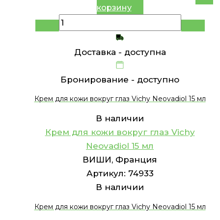
корзину
Доставка -
доступна
Бронирование -
доступно
Крем для кожи вокруг глаз Vichy Neovadiol 15 мл
В наличии
Крем для кожи вокруг глаз Vichy
Neovadiol 15 мл
ВИШИ, Франция
Артикул:
74933
В наличии
Крем для кожи вокруг глаз Vichy Neovadiol 15 мл