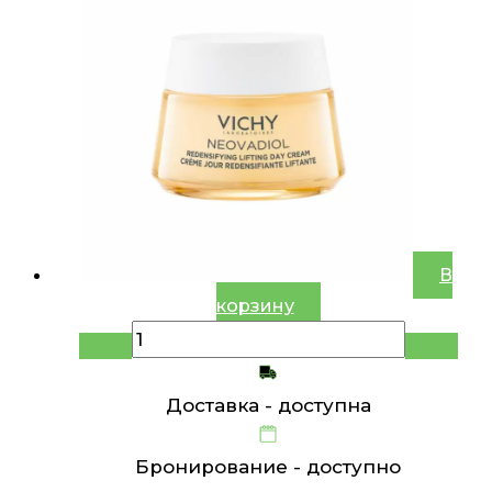
В
корзину
Доставка -
доступна
Бронирование -
доступно