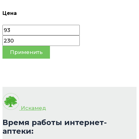
Цена
Применить
Искамед
Время работы интернет-
аптеки: