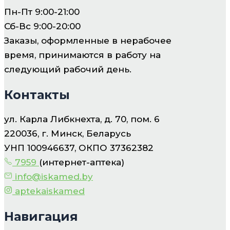
Пн-Пт 9:00-21:00
Сб-Вс 9:00-20:00
Заказы, оформленные в нерабочее
время, принимаются в работу на
следующий рабочий день.
Контакты
ул. Карла Либкнехта, д. 70, пом. 6
220036, г. Минск, Беларусь
УНП 100946637, ОКПО 37362382
7959
(интернет-аптека)
info@iskamed.by
aptekaiskamed
Навигация