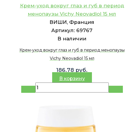
Крем-уход вокруг глаз и губ в период
менопаузы Vichy Neovadiol 15 мл
ВИШИ, Франция
Артикул:
69767
В наличии
Крем-уход вокруг глаз и губ в период менопаузы
Vichy Neovadiol 15 мл
186.78
руб.
В корзину