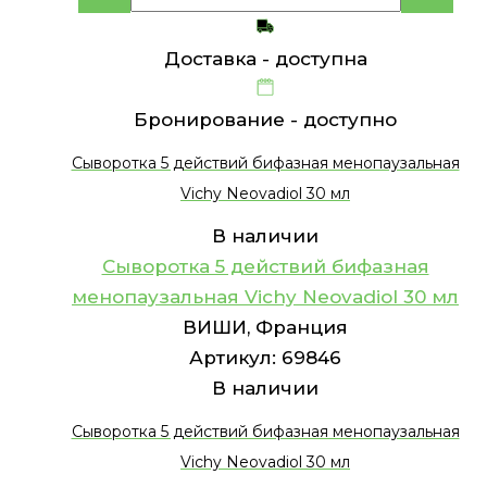
Доставка -
доступна
Бронирование -
доступно
Сыворотка 5 действий бифазная менопаузальная
Vichy Neovadiol 30 мл
В наличии
Сыворотка 5 действий бифазная
менопаузальная Vichy Neovadiol 30 мл
ВИШИ, Франция
Артикул:
69846
В наличии
Сыворотка 5 действий бифазная менопаузальная
Vichy Neovadiol 30 мл