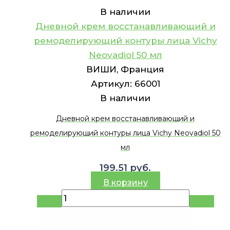
В наличии
Дневной крем восстанавливающий и
ремоделирующий контуры лица Vichy
Neovadiol 50 мл
ВИШИ, Франция
Артикул:
66001
В наличии
Дневной крем восстанавливающий и
ремоделирующий контуры лица Vichy Neovadiol 50
мл
199.51
руб.
В корзину