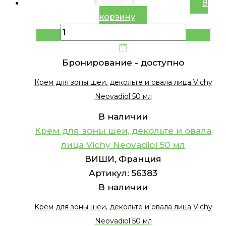
В
корзину
Бронирование -
доступно
Крем для зоны шеи, декольте и овала лица Vichy
Neovadiol 50 мл
В наличии
Крем для зоны шеи, декольте и овала
лица Vichy Neovadiol 50 мл
ВИШИ, Франция
Артикул:
56383
В наличии
Крем для зоны шеи, декольте и овала лица Vichy
Neovadiol 50 мл