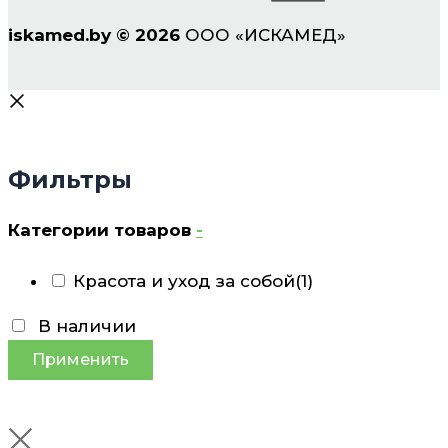
iskamed.by
©
2026
ООО «ИСКАМЕД»
Фильтры
Категории товаров
-
Красота и уход за собой
(1)
В наличии
Применить