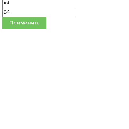
Применить