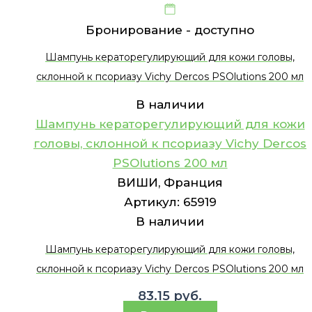
Бронирование -
доступно
Шампунь кераторегулирующий для кожи головы,
склонной к псориазу Vichy Dercos PSOlutions 200 мл
В наличии
Шампунь кераторегулирующий для кожи
головы, склонной к псориазу Vichy Dercos
PSOlutions 200 мл
ВИШИ, Франция
Артикул:
65919
В наличии
Шампунь кераторегулирующий для кожи головы,
склонной к псориазу Vichy Dercos PSOlutions 200 мл
83.15
руб.