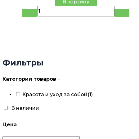
В корзину
Фильтры
Категории товаров
-
Красота и уход за собой
(1)
В наличии
Цена