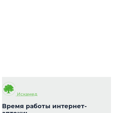
Искамед
Время работы интернет-