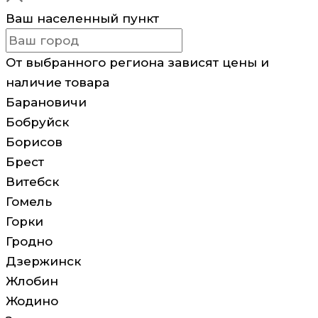
Ваш населенный пункт
От выбранного региона зависят цены и
наличие товара
Барановичи
Бобруйск
Борисов
Брест
Витебск
Гомель
Горки
Гродно
Дзержинск
Жлобин
Жодино