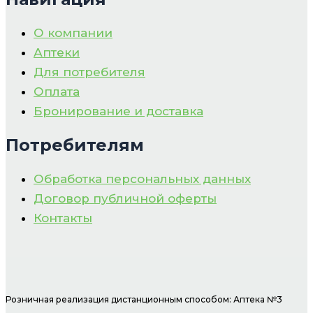
О компании
Аптеки
Для потребителя
Оплата
Бронирование и доставка
Потребителям
Обработка персональных данных
Договор публичной оферты
Контакты
Розничная реализация дистанционным способом: Аптека №3