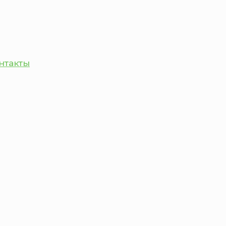
нтакты