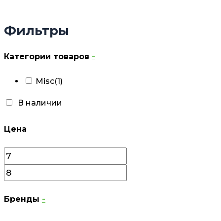
Фильтры
Категории товаров
-
Misc
(1)
В наличии
Цена
Бренды
-