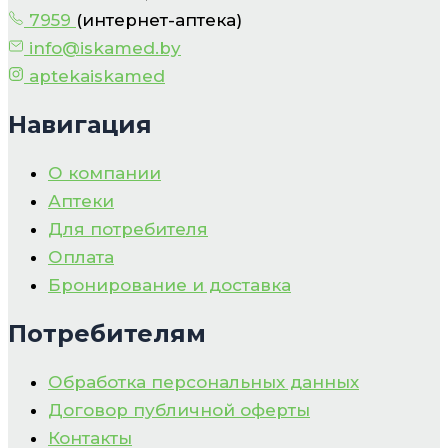
7959
(интернет-аптека)
info@iskamed.by
aptekaiskamed
Навигация
О компании
Аптеки
Для потребителя
Оплата
Бронирование и доставка
Потребителям
Обработка персональных данных
Договор публичной оферты
Контакты