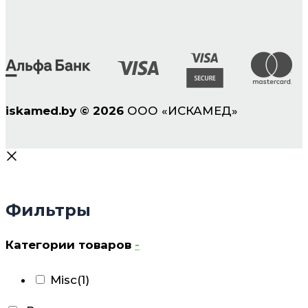
iskamed.by
©
2026
ООО «ИСКАМЕД»
Фильтры
Категории товаров
-
Misc
(1)