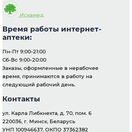
Искамед
Время работы интернет-
аптеки:
Пн-Пт 9:00-21:00
Сб-Вс 9:00-20:00
Заказы, оформленные в нерабочее
время, принимаются в работу на
следующий рабочий день.
Контакты
ул. Карла Либкнехта, д. 70, пом. 6
220036, г. Минск, Беларусь
УНП 100946637, ОКПО 37362382