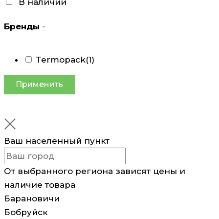
В наличии
Бренды
-
Termopack
(1)
Применить
Ваш населенный пункт
От выбранного региона зависят цены и
наличие товара
Барановичи
Бобруйск