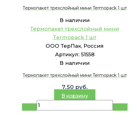
Термопакет трехслойный мини Termopack 1 шт
В наличии
Термопакет трехслойный мини
Termopack 1 шт
ООО ТерПак, Россия
Артикул:
51558
В наличии
Термопакет трехслойный мини Termopack 1 шт
7.50
руб.
В корзину