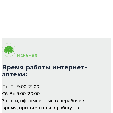
Искамед
Время работы интернет-
аптеки:
Пн-Пт 9:00-21:00
Сб-Вс 9:00-20:00
Заказы, оформленные в нерабочее
время, принимаются в работу на