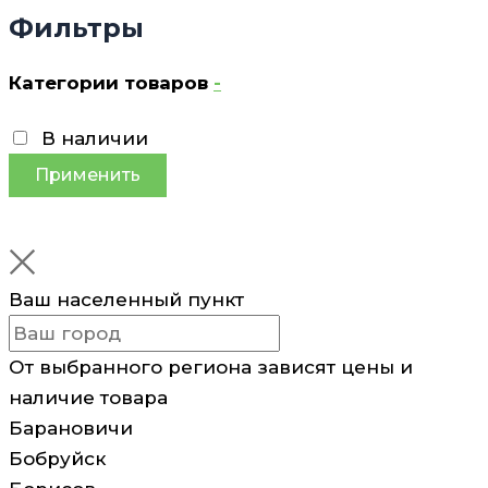
Фильтры
Категории товаров
-
В наличии
Применить
Ваш населенный пункт
От выбранного региона зависят цены и
наличие товара
Барановичи
Бобруйск