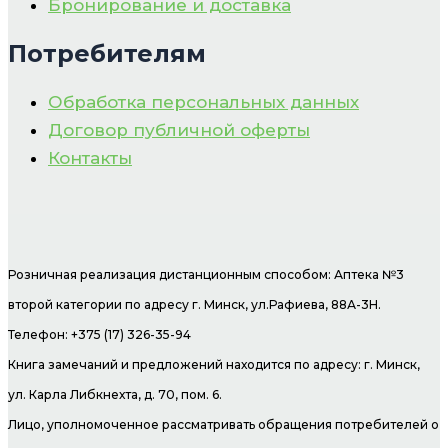
Бронирование и доставка
Потребителям
Обработка персональных данных
Договор публичной оферты
Контакты
Розничная реализация дистанционным способом: Аптека №3
второй категории по адресу г. Минск, ул.Рафиева, 88А-3Н.
Телефон: +375 (17) 326-35-94
Книга замечаний и предложений находится по адресу: г. Минск,
ул. Карла Либкнехта, д. 70, пом. 6.
Лицо, уполномоченное рассматривать обращения потребителей о