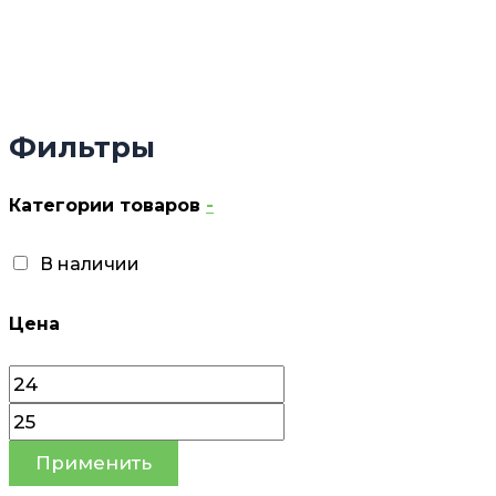
Фильтры
Категории товаров
-
В наличии
Цена
Применить