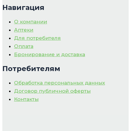
Навигация
О компании
Аптеки
Для потребителя
Оплата
Бронирование и доставка
Потребителям
Обработка персональных данных
Договор публичной оферты
Контакты