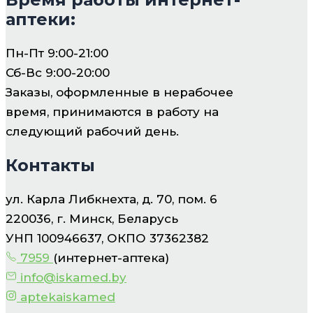
аптеки:
Пн-Пт 9:00-21:00
Сб-Вс 9:00-20:00
Заказы, оформленные в нерабочее
время, принимаются в работу на
следующий рабочий день.
Контакты
ул. Карла Либкнехта, д. 70, пом. 6
220036, г. Минск, Беларусь
УНП 100946637, ОКПО 37362382
7959
(интернет-аптека)
info@iskamed.by
aptekaiskamed