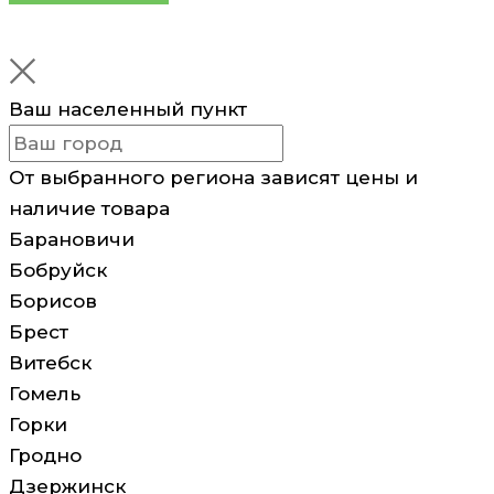
Ваш населенный пункт
От выбранного региона зависят цены и
наличие товара
Барановичи
Бобруйск
Борисов
Брест
Витебск
Гомель
Горки
Гродно
Дзержинск