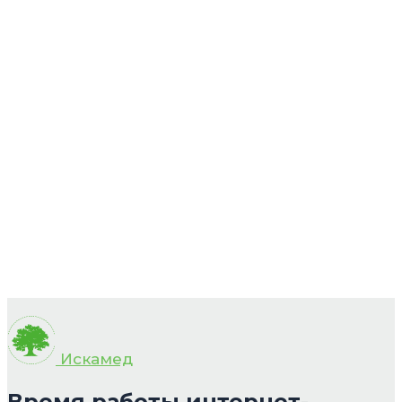
Искамед
Время работы интернет-