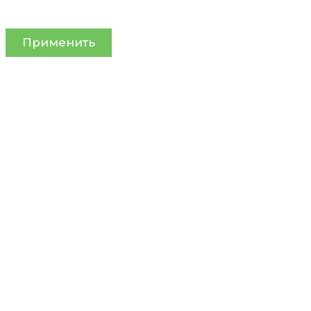
Применить