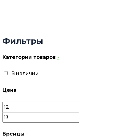
Фильтры
Категории товаров
-
В наличии
Цена
Бренды
-