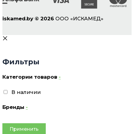
iskamed.by
©
2026
ООО «ИСКАМЕД»
Фильтры
Категории товаров
-
В наличии
Бренды
-
Применить