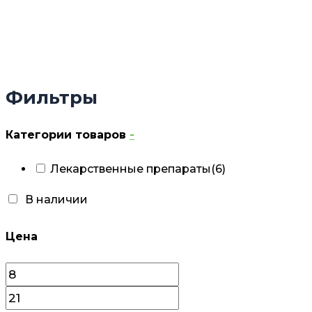
Фильтры
Категории товаров
-
Лекарственные препараты
(6)
В наличии
Цена