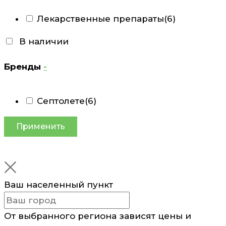
Лекарственные препараты
(6)
В наличии
Бренды
-
Септолете
(6)
Применить
Ваш населенный пункт
От выбранного региона зависят цены и