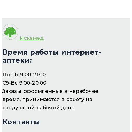
Искамед
Время работы интернет-
аптеки:
Пн-Пт 9:00-21:00
Сб-Вс 9:00-20:00
Заказы, оформленные в нерабочее
время, принимаются в работу на
следующий рабочий день.
Контакты