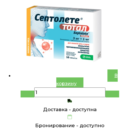
В
корзину
Доставка -
доступна
Бронирование -
доступно