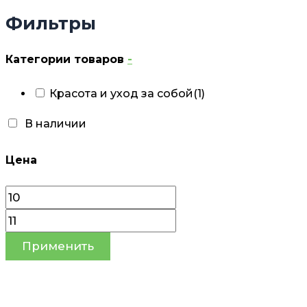
Фильтры
Категории товаров
-
Красота и уход за собой
(1)
В наличии
Цена
Применить