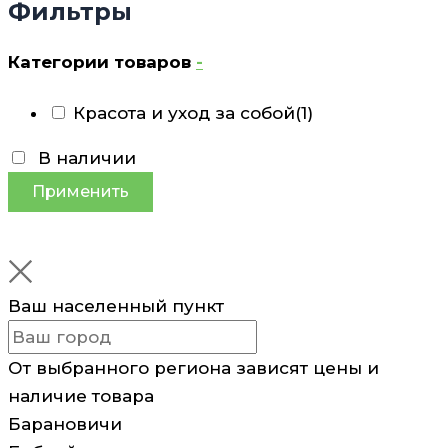
Фильтры
Категории товаров
-
Красота и уход за собой
(1)
В наличии
Применить
Ваш населенный пункт
От выбранного региона зависят цены и
наличие товара
Барановичи