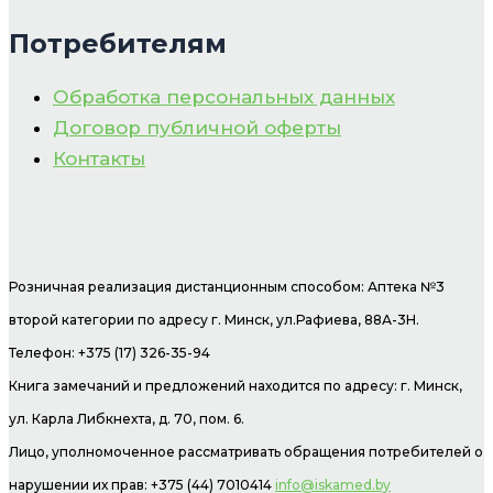
Потребителям
Обработка персональных данных
Договор публичной оферты
Контакты
Розничная реализация дистанционным способом: Аптека №3
второй категории по адресу г. Минск, ул.Рафиева, 88А-3Н.
Телефон: +375 (17) 326-35-94
Книга замечаний и предложений находится по адресу: г. Минск,
ул. Карла Либкнехта, д. 70, пом. 6.
Лицо, уполномоченное рассматривать обращения потребителей о
нарушении их прав: +375 (44) 7010414
info@iskamed.by