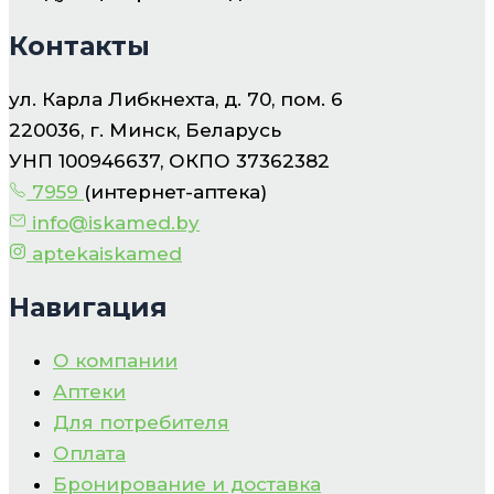
Контакты
ул. Карла Либкнехта, д. 70, пом. 6
220036, г. Минск, Беларусь
УНП 100946637, ОКПО 37362382
7959
(интернет-аптека)
info@iskamed.by
aptekaiskamed
Навигация
О компании
Аптеки
Для потребителя
Оплата
Бронирование и доставка