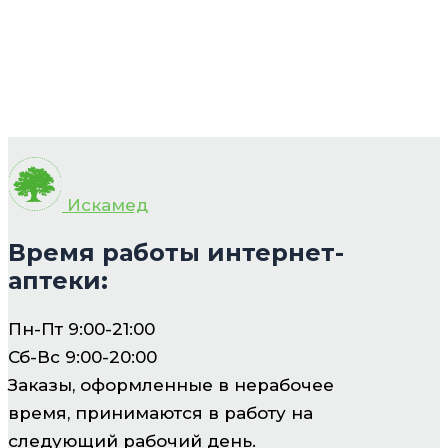
Искамед
Время работы интернет-
аптеки:
Пн-Пт 9:00-21:00
Сб-Вс 9:00-20:00
Заказы, оформленные в нерабочее
время, принимаются в работу на
следующий рабочий день.