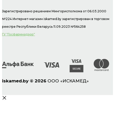
Зарегистрировано решением Мингорисполкома от 06.03.2000
№224 Интернет-магазин
iskamed.by зарегистрирован в торговом
реестре Республики Беларусь 11.09.2023 №564258
ГУ "Госфармнадзор"
iskamed.by
©
2026
ООО «ИСКАМЕД»