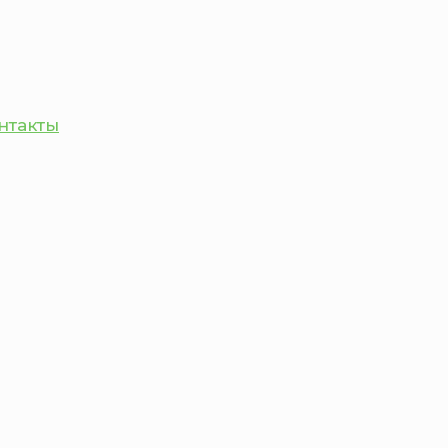
нтакты