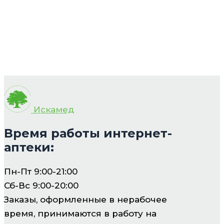
Искамед
Время работы интернет-
аптеки:
Пн-Пт 9:00-21:00
Сб-Вс 9:00-20:00
Заказы, оформленные в нерабочее
время, принимаются в работу на