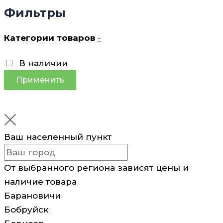
Фильтры
Категории товаров
-
В наличии
Применить
Ваш населенный пункт
От выбранного региона зависят цены и
наличие товара
Барановичи
Бобруйск