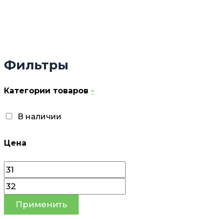
Фильтры
Категории товаров
-
В наличии
Цена
Применить