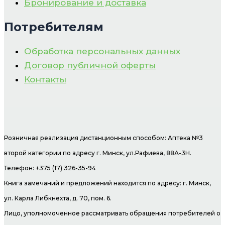
Бронирование и доставка
Потребителям
Обработка персональных данных
Договор публичной оферты
Контакты
Розничная реализация дистанционным способом: Аптека №3
второй категории по адресу г. Минск, ул.Рафиева, 88А-3Н.
Телефон: +375 (17) 326-35-94
Книга замечаний и предложений находится по адресу: г. Минск,
ул. Карла Либкнехта, д. 70, пом. 6.
Лицо, уполномоченное рассматривать обращения потребителей о