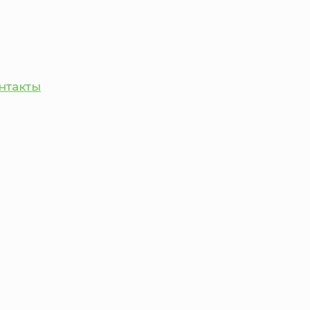
нтакты