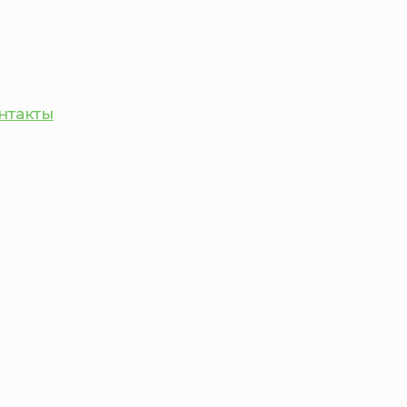
нтакты