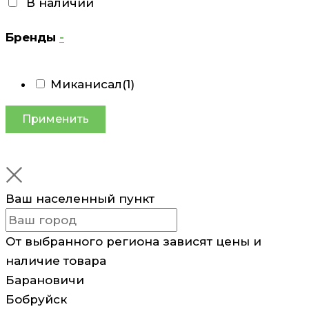
В наличии
Бренды
-
Миканисал
(1)
Применить
Ваш населенный пункт
От выбранного региона зависят цены и
наличие товара
Барановичи
Бобруйск