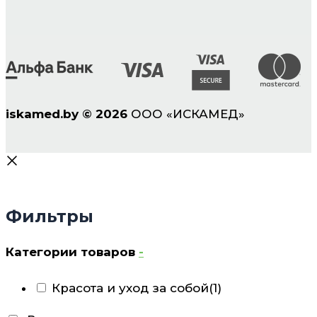
iskamed.by
©
2026
ООО «ИСКАМЕД»
Фильтры
Категории товаров
-
Красота и уход за собой
(1)