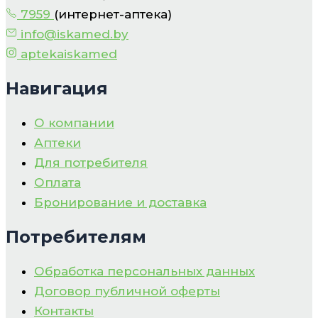
7959
(интернет-аптека)
info@iskamed.by
aptekaiskamed
Навигация
О компании
Аптеки
Для потребителя
Оплата
Бронирование и доставка
Потребителям
Обработка персональных данных
Договор публичной оферты
Контакты