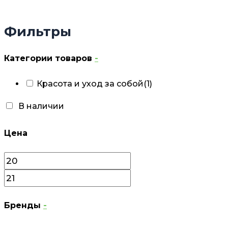
Фильтры
Категории товаров
-
Красота и уход за собой
(1)
В наличии
Цена
Бренды
-