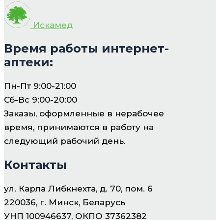
Искамед
Время работы интернет-
аптеки:
Пн-Пт 9:00-21:00
Сб-Вс 9:00-20:00
Заказы, оформленные в нерабочее
время, принимаются в работу на
следующий рабочий день.
Контакты
ул. Карла Либкнехта, д. 70, пом. 6
220036, г. Минск, Беларусь
УНП 100946637, ОКПО 37362382