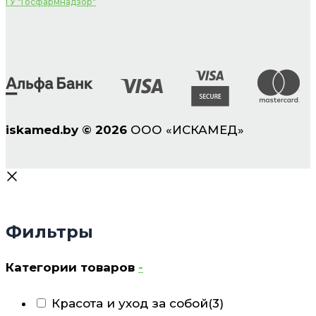
ГУ "Госфармнадзор"
iskamed.by
©
2026
ООО «ИСКАМЕД»
Фильтры
Категории товаров
-
Красота и уход за собой
(3)