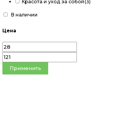
Красота и уход за собой
(3)
В наличии
Цена
Применить