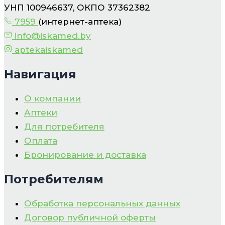
УНП 100946637, ОКПО 37362382
7959
(интернет-аптека)
info@iskamed.by
aptekaiskamed
Навигация
О компании
Аптеки
Для потребителя
Оплата
Бронирование и доставка
Потребителям
Обработка персональных данных
Договор публичной оферты