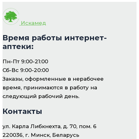
Искамед
Время работы интернет-
аптеки:
Пн-Пт 9:00-21:00
Сб-Вс 9:00-20:00
Заказы, оформленные в нерабочее
время, принимаются в работу на
следующий рабочий день.
Контакты
ул. Карла Либкнехта, д. 70, пом. 6
220036, г. Минск, Беларусь