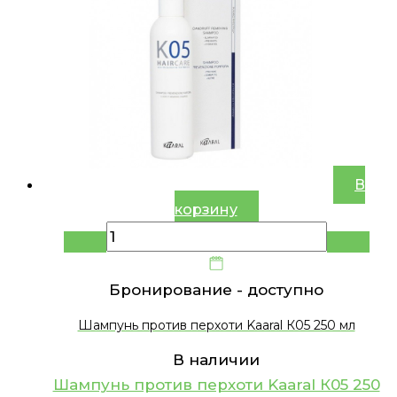
В
корзину
Бронирование -
доступно
Шампунь против перхоти Kaaral К05 250 мл
В наличии
Шампунь против перхоти Kaaral К05 250