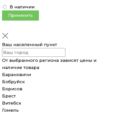
В наличии
Применить
Ваш населенный пункт
От выбранного региона зависят цены и
наличие товара
Барановичи
Бобруйск
Борисов
Брест
Витебск
Гомель