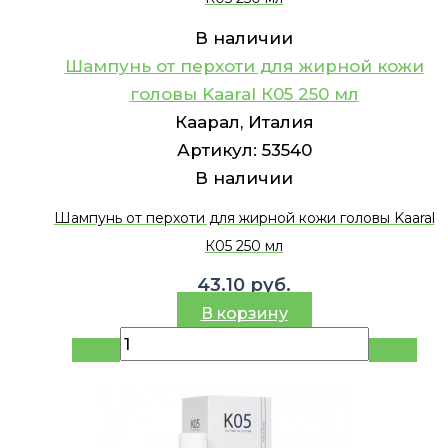
В наличии
Шампунь от перхоти для жирной кожи
головы Kaaral К05 250 мл
Каарал, Италия
Артикул:
53540
В наличии
Шампунь от перхоти для жирной кожи головы Kaaral
К05 250 мл
43.10
руб.
В корзину