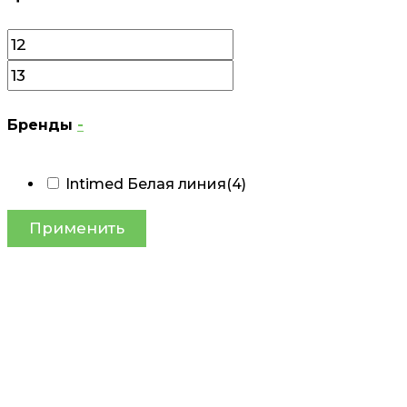
Бренды
-
Intimed Белая линия
(4)
Применить