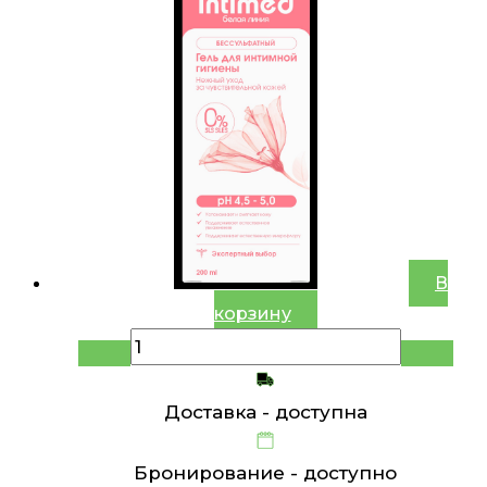
В
корзину
Доставка -
доступна
Бронирование -
доступно