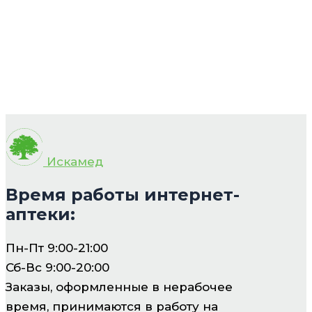
Искамед
Время работы интернет-
аптеки:
Пн-Пт 9:00-21:00
Сб-Вс 9:00-20:00
Заказы, оформленные в нерабочее
время, принимаются в работу на