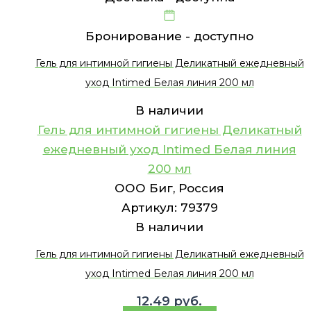
Бронирование -
доступно
Гель для интимной гигиены Деликатный ежедневный
уход Intimed Белая линия 200 мл
В наличии
Гель для интимной гигиены Деликатный
ежедневный уход Intimed Белая линия
200 мл
ООО Биг, Россия
Артикул:
79379
В наличии
Гель для интимной гигиены Деликатный ежедневный
уход Intimed Белая линия 200 мл
12.49
руб.