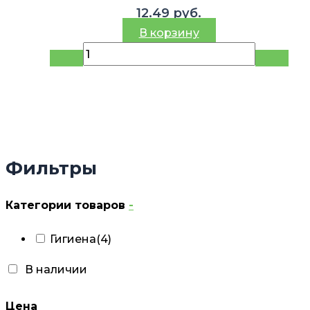
12.49
руб.
В корзину
Фильтры
Категории товаров
-
Гигиена
(4)
В наличии
Цена