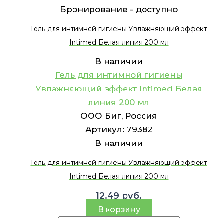
Бронирование -
доступно
Гель для интимной гигиены Увлажняющий эффект
Intimed Белая линия 200 мл
В наличии
Гель для интимной гигиены
Увлажняющий эффект Intimed Белая
линия 200 мл
ООО Биг, Россия
Артикул:
79382
В наличии
Гель для интимной гигиены Увлажняющий эффект
Intimed Белая линия 200 мл
12.49
руб.
В корзину