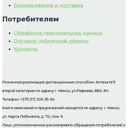
Бронирование и доставка
Потребителям
Обработка персональных данных
Договор публичной оферты
Контакты
Розничная реализация дистанционным способом: Аптека №3
второй категории по адресу г. Минск, ул.Рафиева, 88А-3Н.
Телефон: +375 (17) 326-35-94
Книга замечаний и предложений находится по адресу: г. Минск,
ул. Карла Либкнехта, д. 70, пом. 6.
Лицо, уполномоченное рассматривать обращения потребителей о