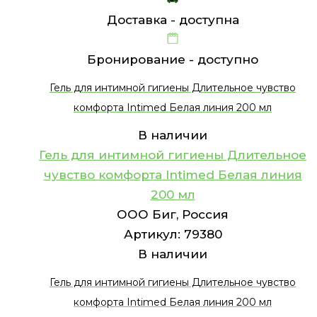
Доставка -
доступна
Бронирование -
доступно
Гель для интимной гигиены Длительное чувство
комфорта Intimed Белая линия 200 мл
В наличии
Гель для интимной гигиены Длительное
чувство комфорта Intimed Белая линия
200 мл
ООО Биг, Россия
Артикул:
79380
В наличии
Гель для интимной гигиены Длительное чувство
комфорта Intimed Белая линия 200 мл