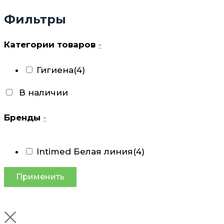
Фильтры
Категории товаров
-
Гигиена
(4)
В наличии
Бренды
-
Intimed Белая линия
(4)
Применить