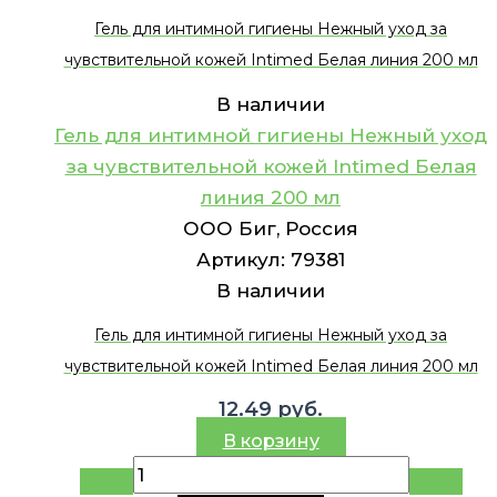
Гель для интимной гигиены Нежный уход за
чувствительной кожей Intimed Белая линия 200 мл
В наличии
Гель для интимной гигиены Нежный уход
за чувствительной кожей Intimed Белая
линия 200 мл
ООО Биг, Россия
Артикул:
79381
В наличии
Гель для интимной гигиены Нежный уход за
чувствительной кожей Intimed Белая линия 200 мл
12.49
руб.
В корзину