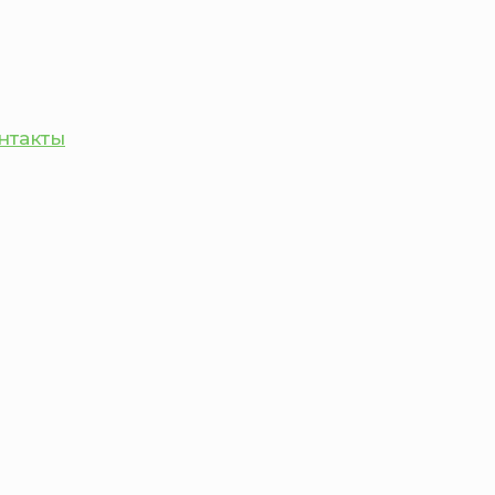
нтакты