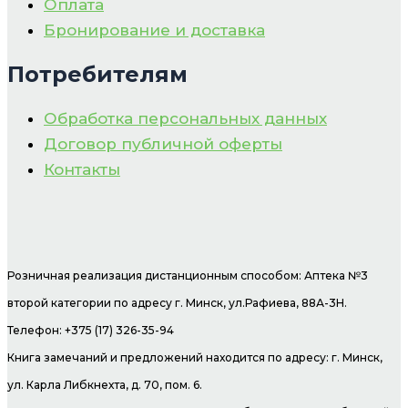
Оплата
Бронирование и доставка
Потребителям
Обработка персональных данных
Договор публичной оферты
Контакты
Розничная реализация дистанционным способом: Аптека №3
второй категории по адресу г. Минск, ул.Рафиева, 88А-3Н.
Телефон: +375 (17) 326-35-94
Книга замечаний и предложений находится по адресу: г. Минск,
ул. Карла Либкнехта, д. 70, пом. 6.