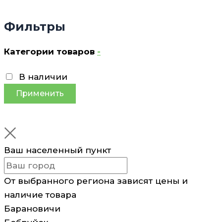
Фильтры
Категории товаров
-
В наличии
Применить
Ваш населенный пункт
От выбранного региона зависят цены и
наличие товара
Барановичи