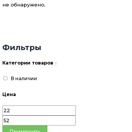
не обнаружено.
Фильтры
Категории товаров
-
В наличии
Цена
Применить