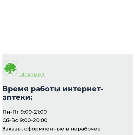
Искамед
Время работы интернет-
аптеки:
Пн-Пт 9:00-21:00
Сб-Вс 9:00-20:00
Заказы, оформленные в нерабочее