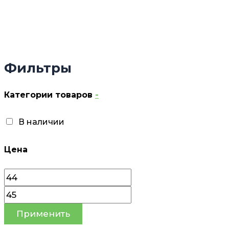
Фильтры
Категории товаров
-
В наличии
Цена
Применить