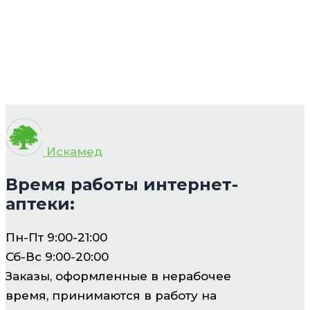
Искамед
Время работы интернет-
аптеки:
Пн-Пт 9:00-21:00
Сб-Вс 9:00-20:00
Заказы, оформленные в нерабочее
время, принимаются в работу на