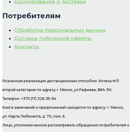
Бронирование и доставка
Потребителям
Обработка персональных данных
Договор публичной оферты
Контакты
Розничная реализация дистанционным способом: Аптека №3
второй категории по адресу г. Минск, ул.Рафиева, 88А-3Н.
Телефон: +375 (17) 326-35-94
Книга замечаний и предложений находится по адресу: г. Минск,
ул. Карла Либкнехта, д. 70, пом. 6.
Лицо, уполномоченное рассматривать обращения потребителей о