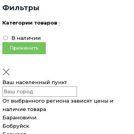
Фильтры
Категории товаров
-
В наличии
Применить
Ваш населенный пункт
От выбранного региона зависят цены и
наличие товара
Барановичи
Бобруйск