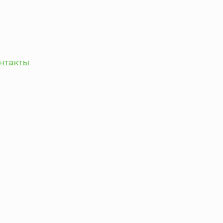
нтакты