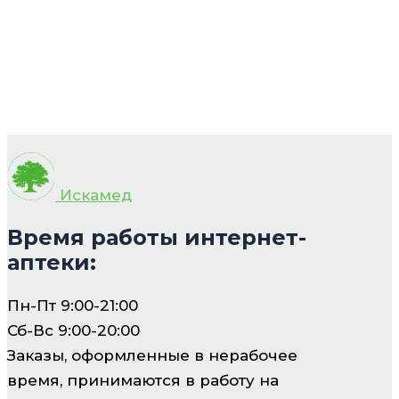
Искамед
Время работы интернет-
аптеки:
Пн-Пт 9:00-21:00
Сб-Вс 9:00-20:00
Заказы, оформленные в нерабочее
время, принимаются в работу на