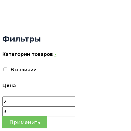
Фильтры
Категории товаров
-
В наличии
Цена
Применить