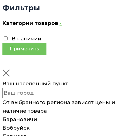
Фильтры
Категории товаров
-
В наличии
Применить
Ваш населенный пункт
От выбранного региона зависят цены и
наличие товара
Барановичи
Бобруйск