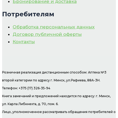
Бронирование и доставка
Потребителям
Обработка персональных данных
Договор публичной оферты
Контакты
Розничная реализация дистанционным способом: Аптека №3
второй категории по адресу г. Минск, ул.Рафиева, 88А-3Н.
Телефон: +375 (17) 326-35-94
Книга замечаний и предложений находится по адресу: г. Минск,
ул. Карла Либкнехта, д. 70, пом. 6.
Лицо, уполномоченное рассматривать обращения потребителей о