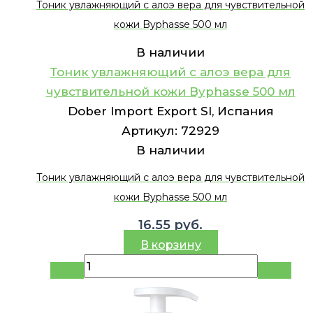
Тоник увлажняющий с алоэ вера для чувствительной
кожи Byphasse 500 мл
В наличии
Тоник увлажняющий с алоэ вера для
чувствительной кожи Byphasse 500 мл
Dober Import Export Sl, Испания
Артикул:
72929
В наличии
Тоник увлажняющий с алоэ вера для чувствительной
кожи Byphasse 500 мл
16.55
руб.
В корзину