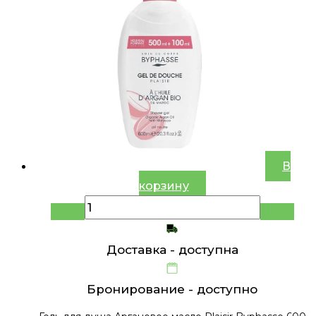
В
корзину
Доставка -
доступна
Бронирование -
доступно