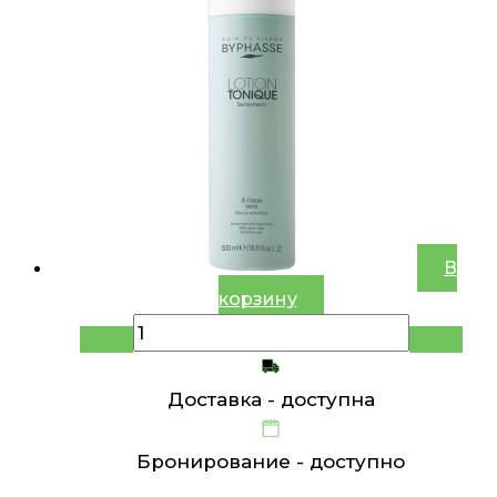
В
корзину
Доставка -
доступна
Бронирование -
доступно