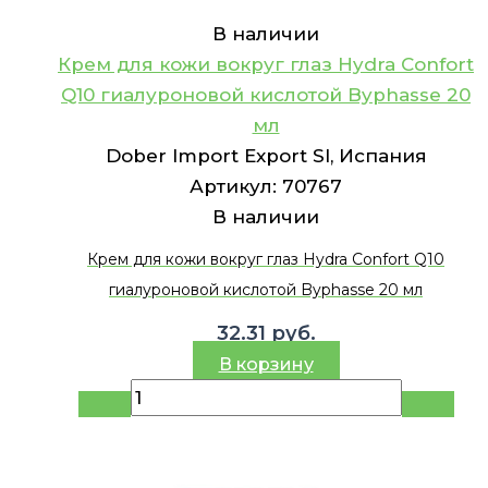
В наличии
Крем для кожи вокруг глаз Hydra Confort
Q10 гиалуроновой кислотой Byphasse 20
мл
Dober Import Export Sl, Испания
Артикул:
70767
В наличии
Крем для кожи вокруг глаз Hydra Confort Q10
гиалуроновой кислотой Byphasse 20 мл
32.31
руб.
В корзину