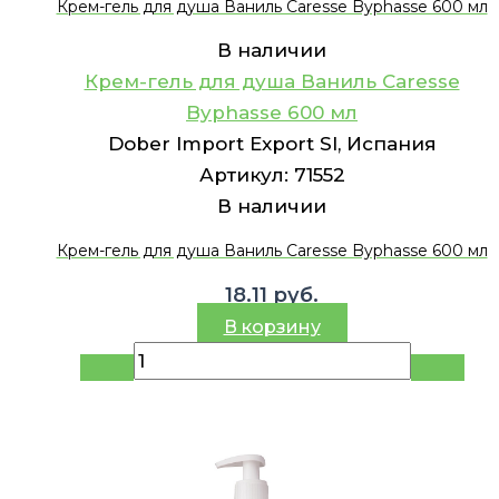
Крем-гель для душа Ваниль Caresse Byphasse 600 мл
В наличии
Крем-гель для душа Ваниль Caresse
Byphasse 600 мл
Dober Import Export Sl, Испания
Артикул:
71552
В наличии
Крем-гель для душа Ваниль Caresse Byphasse 600 мл
18.11
руб.
В корзину