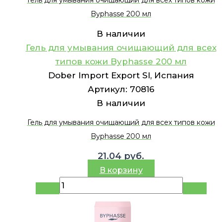
Гель для умывания очищающий для всех типов кожи
Byphasse 200 мл
В наличии
Гель для умывания очищающий для всех
типов кожи Byphasse 200 мл
Dober Import Export Sl, Испания
Артикул:
70816
В наличии
Гель для умывания очищающий для всех типов кожи
Byphasse 200 мл
21.04
руб.
В корзину