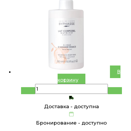
В
корзину
Доставка -
доступна
Бронирование -
доступно