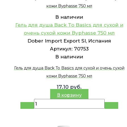
кожи Byphasse 750 мл
В наличии
Гель для душа Back To Basics для сухой и
очень сухой кожи Byphasse 750 мл
Dober Import Export Sl, Испания
Артикул:
70753
В наличии
Гель для душа Back To Basics для сухой и очень сухой
кожи Byphasse 750 мл
17.10
руб.
В корзину