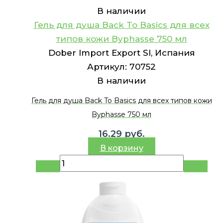
В наличии
Гель для душа Back To Basics для всех
типов кожи Byphasse 750 мл
Dober Import Export Sl, Испания
Артикул:
70752
В наличии
Гель для душа Back To Basics для всех типов кожи
Byphasse 750 мл
16.29
руб.
В корзину