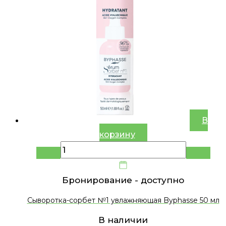
В
корзину
Бронирование -
доступно
Сыворотка-сорбет №1 увлажняющая Byphasse 50 мл
В наличии