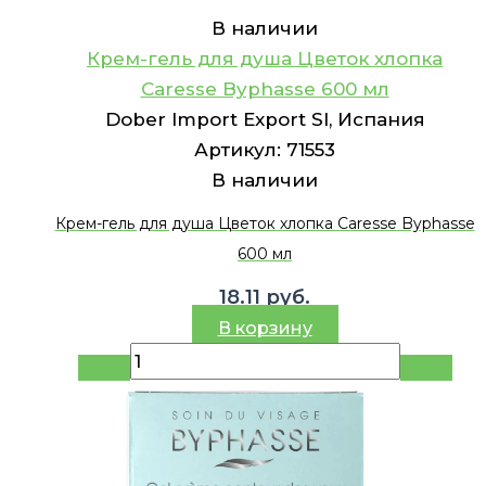
В наличии
Крем-гель для душа Цветок хлопка
Caresse Byphasse 600 мл
Dober Import Export Sl, Испания
Артикул:
71553
В наличии
Крем-гель для душа Цветок хлопка Caresse Byphasse
600 мл
18.11
руб.
В корзину