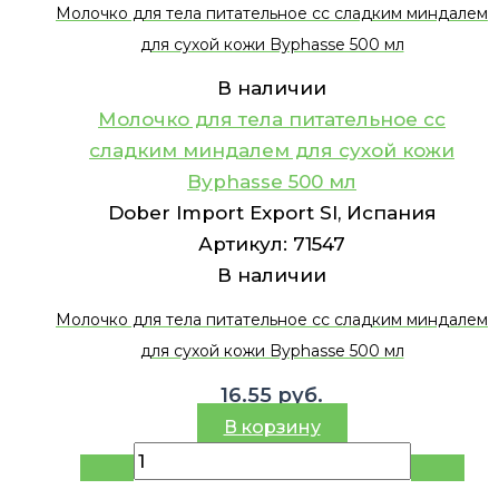
Молочко для тела питательное сс сладким миндалем
для сухой кожи Byphasse 500 мл
В наличии
Молочко для тела питательное сс
сладким миндалем для сухой кожи
Byphasse 500 мл
Dober Import Export Sl, Испания
Артикул:
71547
В наличии
Молочко для тела питательное сс сладким миндалем
для сухой кожи Byphasse 500 мл
16.55
руб.
В корзину