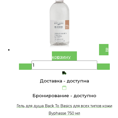
В
корзину
Доставка -
доступна
Бронирование -
доступно
Гель для душа Back To Basics для всех типов кожи
Byphasse 750 мл