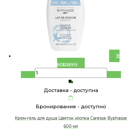
В
корзину
Доставка -
доступна
Бронирование -
доступно
Крем-гель для душа Цветок хлопка Caresse Byphasse
600 мл