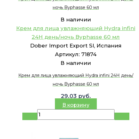
ночь Byphasse 60 мл
В наличии
Крем для лица увлажняющий Hydra infini
24H день/ночь Byphasse 60 мл
Dober Import Export Sl, Испания
Артикул:
71874
В наличии
Крем для лица увлажняющий Hydra infini 24H день/
ночь Byphasse 60 мл
29.03
руб.
В корзину