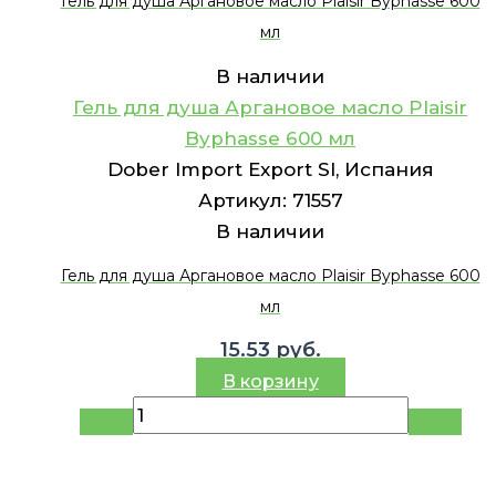
Гель для душа Аргановое масло Plaisir Byphasse 600
мл
В наличии
Гель для душа Аргановое масло Plaisir
Byphasse 600 мл
Dober Import Export Sl, Испания
Артикул:
71557
В наличии
Гель для душа Аргановое масло Plaisir Byphasse 600
мл
15.53
руб.
В корзину