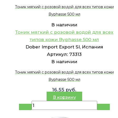
Тоник мягкий с розовой водой для всех типов кожи
Byphasse 500 мл
В наличии
Тоник мягкий с розовой водой для всех
типов кожи Byphasse 500 мл
Dober Import Export Sl, Испания
Артикул:
73313
В наличии
Тоник мягкий с розовой водой для всех типов кожи
Byphasse 500 мл
16.55
руб.
В корзину