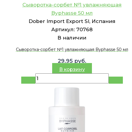
Сыворотка-сорбет №1 увлажняющая
Byphasse 50 мл
Dober Import Export Sl, Испания
Артикул:
70768
В наличии
Сыворотка-сорбет №1 увлажняющая Byphasse 50 мл
29.95
руб.
В корзину