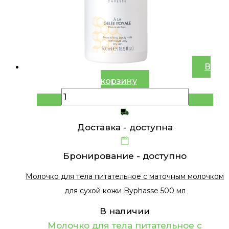
В
корзину
Доставка -
доступна
Бронирование -
доступно
Молочко для тела питательное с маточным молочком
для сухой кожи Byphasse 500 мл
В наличии
Молочко для тела питательное с