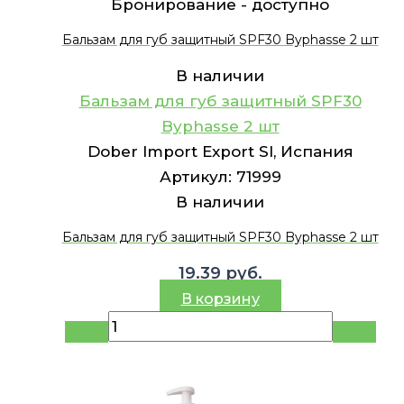
Бронирование -
доступно
Бальзам для губ защитный SPF30 Byphasse 2 шт
В наличии
Бальзам для губ защитный SPF30
Byphasse 2 шт
Dober Import Export Sl, Испания
Артикул:
71999
В наличии
Бальзам для губ защитный SPF30 Byphasse 2 шт
19.39
руб.
В корзину