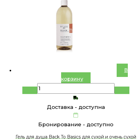
В
корзину
Доставка -
доступна
Бронирование -
доступно
Гель для душа Back To Basics для сухой и очень сухой