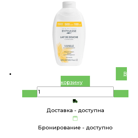
В
корзину
Доставка -
доступна
Бронирование -
доступно