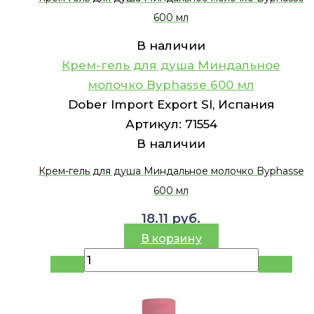
600 мл
В наличии
Крем-гель для душа Миндальное
молочко Byphasse 600 мл
Dober Import Export Sl, Испания
Артикул:
71554
В наличии
Крем-гель для душа Миндальное молочко Byphasse
600 мл
18.11
руб.
В корзину