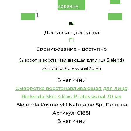
корзину
Доставка -
доступна
Бронирование -
доступно
Сыворотка восстанавливающая для лица Bielenda
Skin Clinic Professional 30 мл
В наличии
Сыворотка восстанавливающая для лица
Bielenda Skin Clinic Professional 30 мл
Bielenda Kosmetyki Naturalne Sp., Польша
Артикул:
61881
В наличии