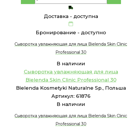
Доставка -
доступна
Бронирование -
доступно
Сыворотка увлажняющая для лица Bielenda Skin Clinic
Professional 30
В наличии
Сыворотка увлажняющая для лица
Bielenda Skin Clinic Professional 30
Bielenda Kosmetyki Naturalne Sp., Польша
Артикул:
61876
В наличии
Сыворотка увлажняющая для лица Bielenda Skin Clinic
Professional 30