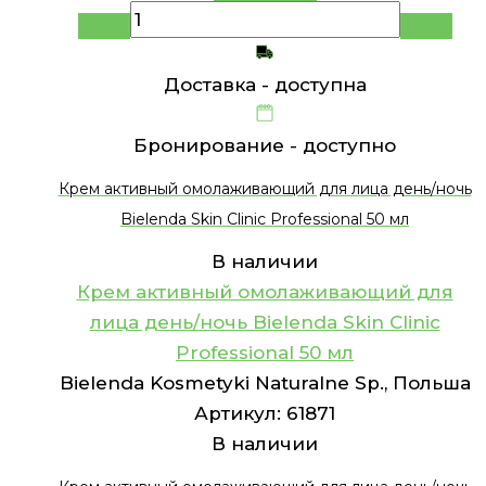
Доставка -
доступна
Бронирование -
доступно
Крем активный омолаживающий для лица день/ночь
Bielenda Skin Clinic Professional 50 мл
В наличии
Крем активный омолаживающий для
лица день/ночь Bielenda Skin Clinic
Professional 50 мл
Bielenda Kosmetyki Naturalne Sp., Польша
Артикул:
61871
В наличии