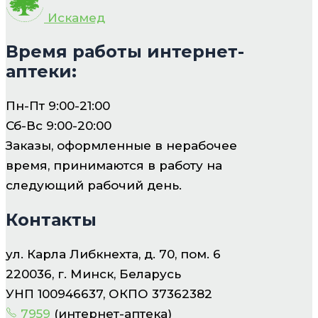
Искамед
Время работы интернет-
аптеки:
Пн-Пт 9:00-21:00
Сб-Вс 9:00-20:00
Заказы, оформленные в нерабочее
время, принимаются в работу на
следующий рабочий день.
Контакты
ул. Карла Либкнехта, д. 70, пом. 6
220036, г. Минск, Беларусь
УНП 100946637, ОКПО 37362382
7959
(интернет-аптека)