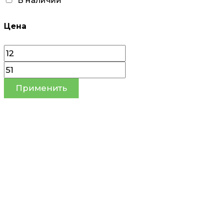
В наличии
Цена
Применить