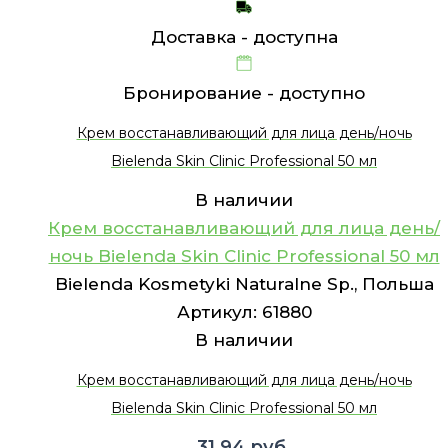
Доставка -
доступна
Бронирование -
доступно
Крем восстанавливающий для лица день/ночь
Bielenda Skin Clinic Professional 50 мл
В наличии
Крем восстанавливающий для лица день/
ночь Bielenda Skin Clinic Professional 50 мл
Bielenda Kosmetyki Naturalne Sp., Польша
Артикул:
61880
В наличии
Крем восстанавливающий для лица день/ночь
Bielenda Skin Clinic Professional 50 мл
31.94
руб.