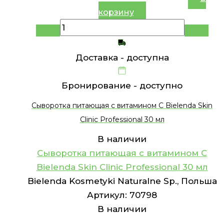
корзину
Доставка -
доступна
Бронирование -
доступно
Сыворотка питающая с витамином C Bielenda Skin
Clinic Professional 30 мл
В наличии
Сыворотка питающая с витамином C
Bielenda Skin Clinic Professional 30 мл
Bielenda Kosmetyki Naturalne Sp., Польша
Артикул:
70798
В наличии