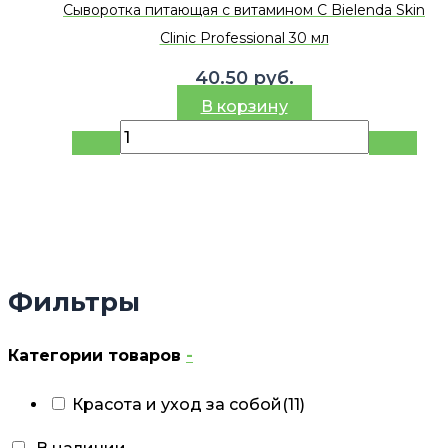
Сыворотка питающая с витамином C Bielenda Skin
Clinic Professional 30 мл
40.50
руб.
В корзину
Фильтры
Категории товаров
-
Красота и уход за собой
(11)