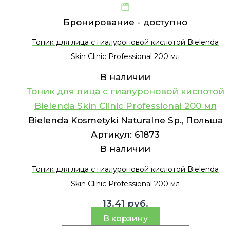
Бронирование -
доступно
Тоник для лица с гиалуроновой кислотой Bielenda
Skin Clinic Professional 200 мл
В наличии
Тоник для лица с гиалуроновой кислотой
Bielenda Skin Clinic Professional 200 мл
Bielenda Kosmetyki Naturalne Sp., Польша
Артикул:
61873
В наличии
Тоник для лица с гиалуроновой кислотой Bielenda
Skin Clinic Professional 200 мл
13.41
руб.
В корзину