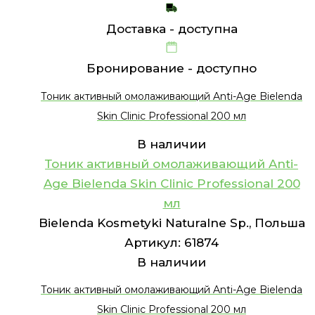
Доставка -
доступна
Бронирование -
доступно
Тоник активный омолаживающий Anti-Age Bielenda
Skin Clinic Professional 200 мл
В наличии
Тоник активный омолаживающий Anti-
Age Bielenda Skin Clinic Professional 200
мл
Bielenda Kosmetyki Naturalne Sp., Польша
Артикул:
61874
В наличии
Тоник активный омолаживающий Anti-Age Bielenda
Skin Clinic Professional 200 мл