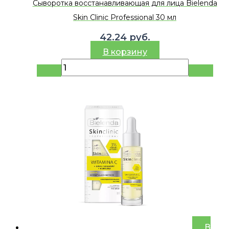
Сыворотка восстанавливающая для лица Bielenda
Skin Clinic Professional 30 мл
42.24
руб.
В корзину
В