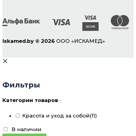
iskamed.by
©
2026
ООО «ИСКАМЕД»
Фильтры
Категории товаров
-
Красота и уход за собой
(11)
В наличии