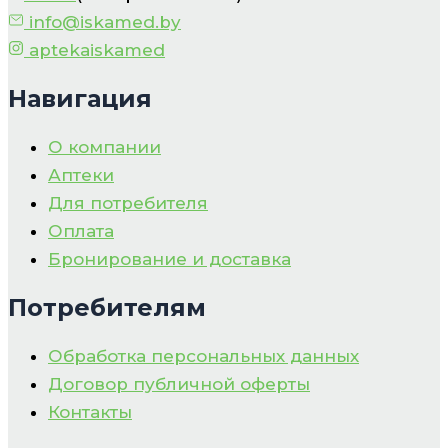
info@iskamed.by
aptekaiskamed
Навигация
О компании
Аптеки
Для потребителя
Оплата
Бронирование и доставка
Потребителям
Обработка персональных данных
Договор публичной оферты
Контакты