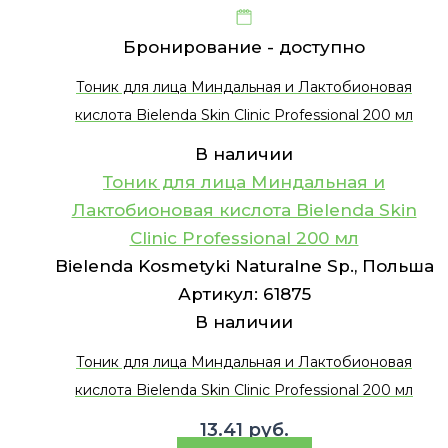
Бронирование -
доступно
Тоник для лица Миндальная и Лактобионовая
кислота Bielenda Skin Clinic Professional 200 мл
В наличии
Тоник для лица Миндальная и
Лактобионовая кислота Bielenda Skin
Clinic Professional 200 мл
Bielenda Kosmetyki Naturalne Sp., Польша
Артикул:
61875
В наличии
Тоник для лица Миндальная и Лактобионовая
кислота Bielenda Skin Clinic Professional 200 мл
13.41
руб.