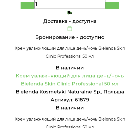
Доставка -
доступна
Бронирование -
доступно
Крем увлажняющий для лица день/ночь Bielenda Skin
Clinic Professional 50 мл
В наличии
Крем увлажняющий для лица день/ночь
Bielenda Skin Clinic Professional 50 мл
Bielenda Kosmetyki Naturalne Sp., Польша
Артикул:
61879
В наличии
Крем увлажняющий для лица день/ночь Bielenda Skin
Clinic Professional 50 мл