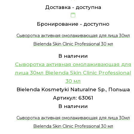
Доставка -
доступна
Бронирование -
доступно
Сыворотка активная омолаживающая для лица 30мл
Bielenda Skin Clinic Professional 30 мл
В наличии
Сыворотка активная омолаживающая для
лица 30мл Bielenda Skin Clinic Professional
30 мл
Bielenda Kosmetyki Naturalne Sp., Польша
Артикул:
63061
В наличии
Сыворотка активная омолаживающая для лица 30мл
Bielenda Skin Clinic Professional 30 мл