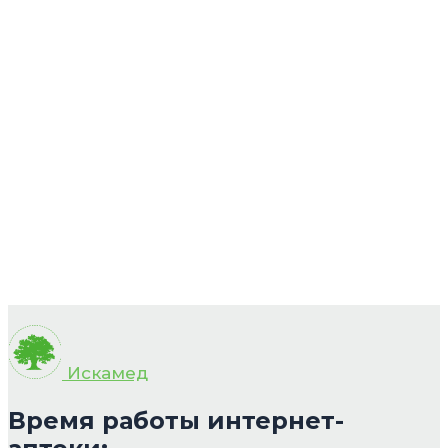
Искамед
Время работы интернет-