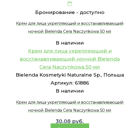
Бронирование -
доступно
Крем для лица укрепляющий и восстанавливающий
ночной Bielenda Cera Naczynkowa 50 мл
В наличии
Крем для лица укрепляющий и
восстанавливающий ночной Bielenda
Cera Naczynkowa 50 мл
Bielenda Kosmetyki Naturalne Sp., Польша
Артикул:
61886
В наличии
Крем для лица укрепляющий и восстанавливающий
ночной Bielenda Cera Naczynkowa 50 мл
30.08
руб.