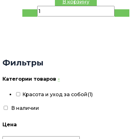
В корзину
Фильтры
Категории товаров
-
Красота и уход за собой
(1)
В наличии
Цена