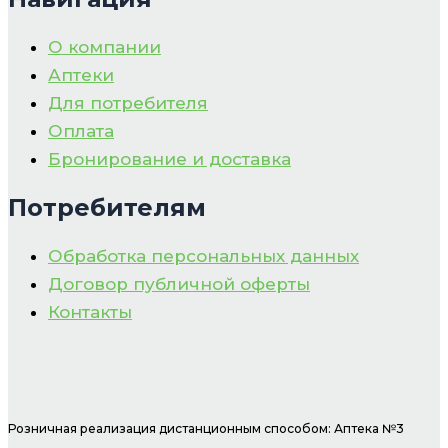
О компании
Аптеки
Для потребителя
Оплата
Бронирование и доставка
Потребителям
Обработка персональных данных
Договор публичной оферты
Контакты
Розничная реализация дистанционным способом: Аптека №3