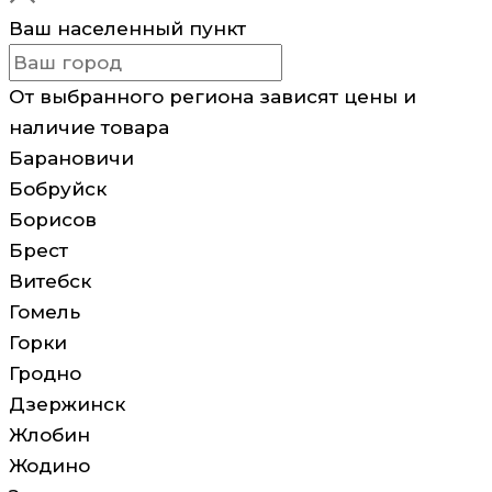
Ваш населенный пункт
От выбранного региона зависят цены и
наличие товара
Барановичи
Бобруйск
Борисов
Брест
Витебск
Гомель
Горки
Гродно
Дзержинск
Жлобин
Жодино