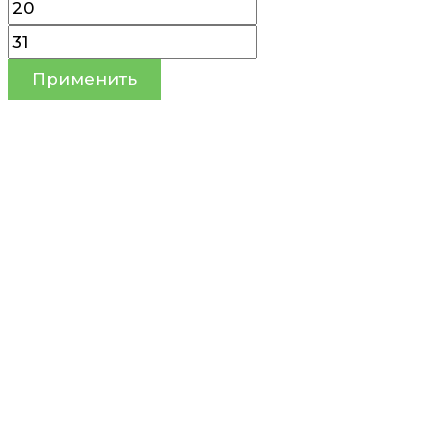
Применить