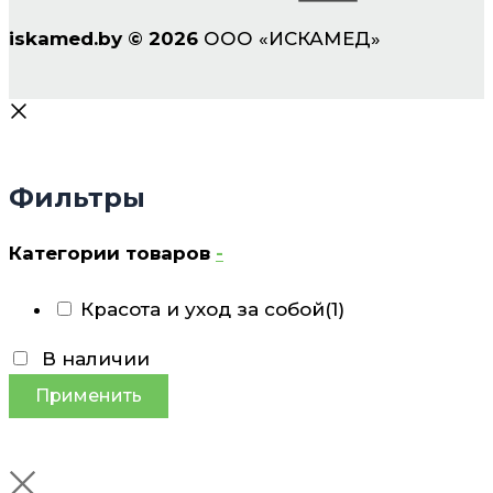
iskamed.by
©
2026
ООО «ИСКАМЕД»
Фильтры
Категории товаров
-
Красота и уход за собой
(1)
В наличии
Применить