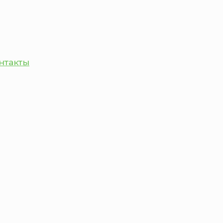
нтакты