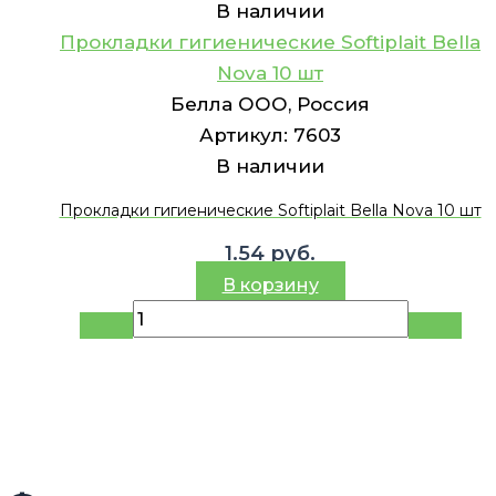
В наличии
Прокладки гигиенические Softiplait Bella
Nova 10 шт
Белла ООО, Россия
Артикул:
7603
В наличии
Прокладки гигиенические Softiplait Bella Nova 10 шт
1.54
руб.
В корзину