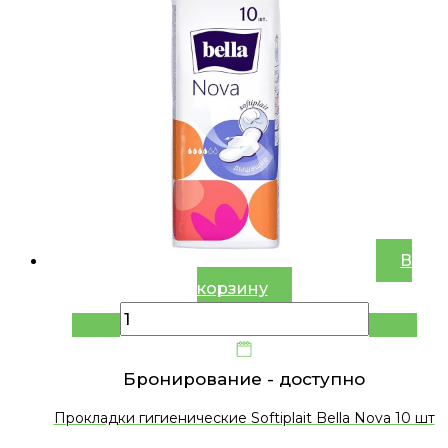
В
корзину
Бронирование -
доступно
Прокладки гигиенические Softiplait Bella Nova 10 шт