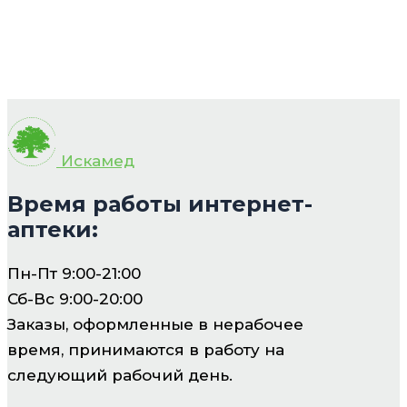
Искамед
Время работы интернет-
аптеки:
Пн-Пт 9:00-21:00
Сб-Вс 9:00-20:00
Заказы, оформленные в нерабочее
время, принимаются в работу на
следующий рабочий день.