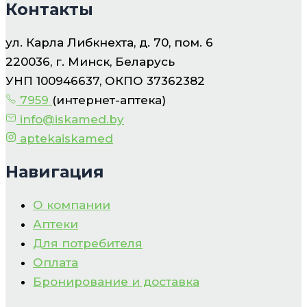
Контакты
ул. Карла Либкнехта, д. 70, пом. 6
220036, г. Минск, Беларусь
УНП 100946637, ОКПО 37362382
7959
(интернет-аптека)
info@iskamed.by
aptekaiskamed
Навигация
О компании
Аптеки
Для потребителя
Оплата
Бронирование и доставка