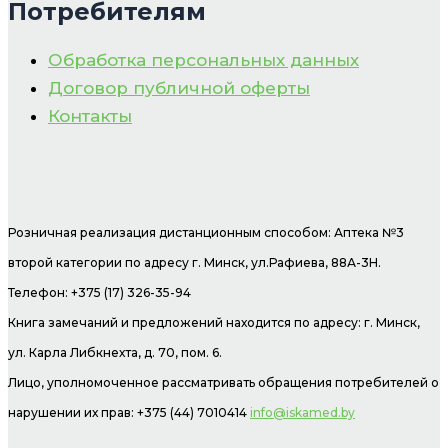
Потребителям
Обработка персональных данных
Договор публичной оферты
Контакты
Розничная реализация дистанционным способом: Аптека №3
второй категории по адресу г. Минск, ул.Рафиева, 88А-3Н.
Телефон: +375 (17) 326-35-94
Книга замечаний и предложений находится по адресу: г. Минск,
ул. Карла Либкнехта, д. 70, пом. 6.
Лицо, уполномоченное рассматривать обращения потребителей о
нарушении их прав: +375 (44) 7010414
info@iskamed.by