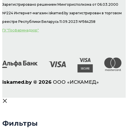
Зарегистрировано решением Мингорисполкома от 06.03.2000
№224 Интернет-магазин
iskamed.by зарегистрирован в торговом
реестре Республики Беларусь 11.09.2023 №564258
ГУ "Госфармнадзор"
iskamed.by
©
2026
ООО «ИСКАМЕД»
Фильтры