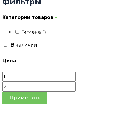
Фильтры
Категории товаров
-
Гигиена
(1)
В наличии
Цена
Применить