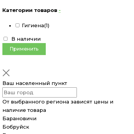
Категории товаров
-
Гигиена
(1)
В наличии
Применить
Ваш населенный пункт
От выбранного региона зависят цены и
наличие товара
Барановичи
Бобруйск