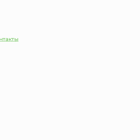
нтакты