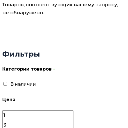
Товаров, соответствующих вашему запросу,
не обнаружено.
Фильтры
Категории товаров
-
В наличии
Цена