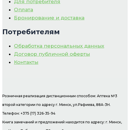
Для потребителя
Оплата
Бронирование и доставка
Потребителям
Обработка персональных данных
Договор публичной оферты
Контакты
Розничная реализация дистанционным способом: Аптека №3
второй категории по адресу г. Минск, ул.Рафиева, 88А-3Н.
Телефон: +375 (17) 326-35-94
Книга замечаний и предложений находится по адресу: г. Минск,