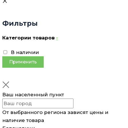
Фильтры
Категории товаров
-
В наличии
Применить
Ваш населенный пункт
От выбранного региона зависят цены и
наличие товара