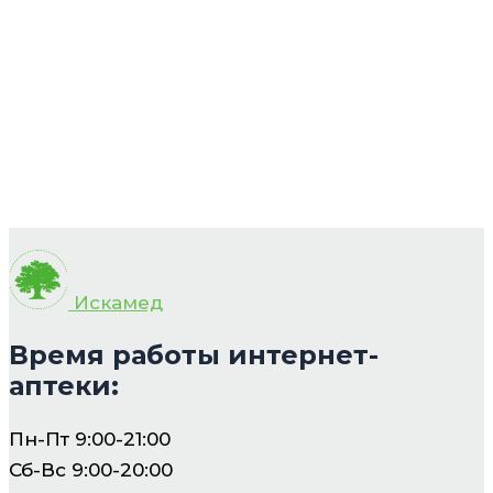
Искамед
Время работы интернет-
аптеки:
Пн-Пт 9:00-21:00
Сб-Вс 9:00-20:00