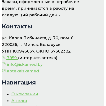
Заказы, оформленные в нерабочее
время, принимаются в работу на
следующий рабочий день.
Контакты
ул. Карла Либкнехта, д. 70, пом. 6
220036, г. Минск, Беларусь
УНП 100946637, ОКПО 37362382
7959
(интернет-аптека)
info@iskamed.by
aptekaiskamed
Навигация
О компании
Аптеки