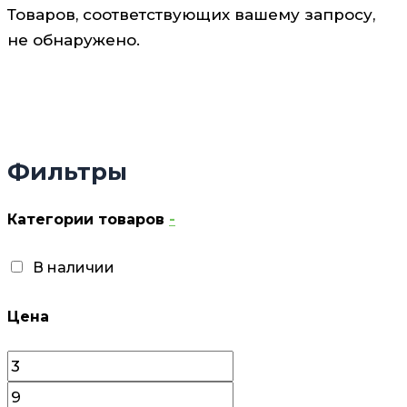
Товаров, соответствующих вашему запросу,
не обнаружено.
Фильтры
Категории товаров
-
В наличии
Цена