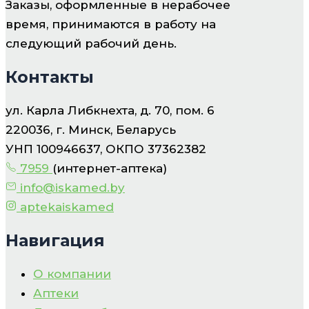
Заказы, оформленные в нерабочее
время, принимаются в работу на
следующий рабочий день.
Контакты
ул. Карла Либкнехта, д. 70, пом. 6
220036, г. Минск, Беларусь
УНП 100946637, ОКПО 37362382
7959
(интернет-аптека)
info@iskamed.by
aptekaiskamed
Навигация
О компании
Аптеки