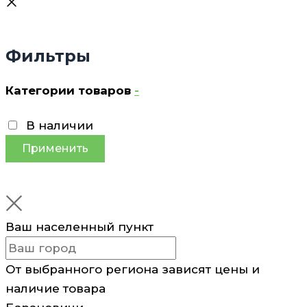
Фильтры
Категории товаров
-
В наличии
Применить
Ваш населенный пункт
От выбранного региона зависят цены и
наличие товара