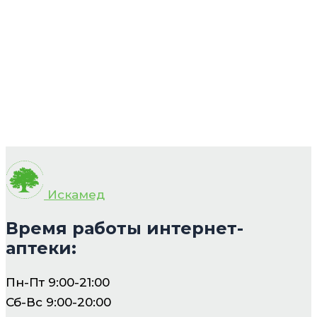
Искамед
Время работы интернет-
аптеки:
Пн-Пт 9:00-21:00
Сб-Вс 9:00-20:00