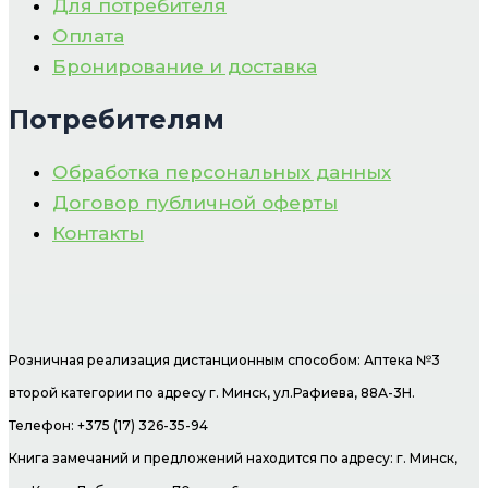
Для потребителя
Оплата
Бронирование и доставка
Потребителям
Обработка персональных данных
Договор публичной оферты
Контакты
Розничная реализация дистанционным способом: Аптека №3
второй категории по адресу г. Минск, ул.Рафиева, 88А-3Н.
Телефон: +375 (17) 326-35-94
Книга замечаний и предложений находится по адресу: г. Минск,