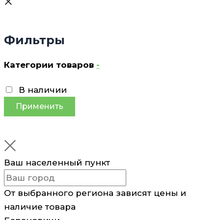
Фильтры
Категории товаров
-
В наличии
Применить
Ваш населенный пункт
От выбранного региона зависят цены и
наличие товара