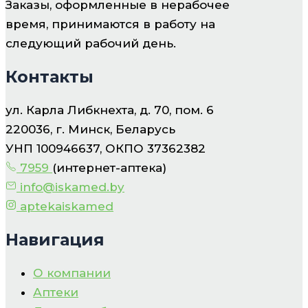
Заказы, оформленные в нерабочее
время, принимаются в работу на
следующий рабочий день.
Контакты
ул. Карла Либкнехта, д. 70, пом. 6
220036, г. Минск, Беларусь
УНП 100946637, ОКПО 37362382
7959
(интернет-аптека)
info@iskamed.by
aptekaiskamed
Навигация
О компании
Аптеки