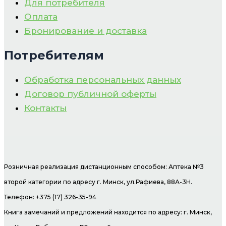
Для потребителя
Оплата
Бронирование и доставка
Потребителям
Обработка персональных данных
Договор публичной оферты
Контакты
Розничная реализация дистанционным способом: Аптека №3
второй категории по адресу г. Минск, ул.Рафиева, 88А-3Н.
Телефон: +375 (17) 326-35-94
Книга замечаний и предложений находится по адресу: г. Минск,