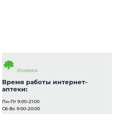
Искамед
Время работы интернет-
аптеки:
Пн-Пт 9:00-21:00
Сб-Вс 9:00-20:00