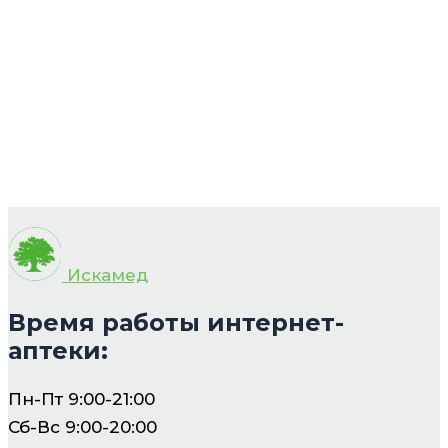
Искамед
Время работы интернет-
аптеки:
Пн-Пт 9:00-21:00
Сб-Вс 9:00-20:00