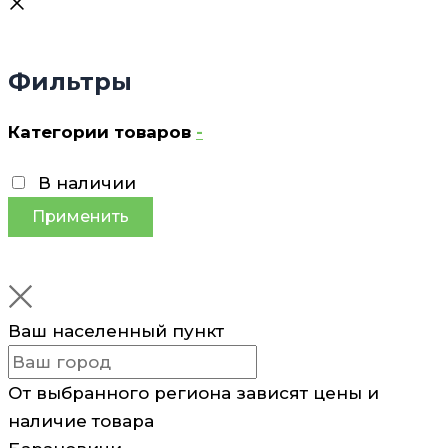
Фильтры
Категории товаров
-
В наличии
Применить
Ваш населенный пункт
От выбранного региона зависят цены и
наличие товара