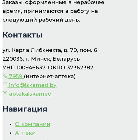
Заказы, оформленные в нерабочее
время, принимаются в работу на
следующий рабочий день.
Контакты
ул. Карла Либкнехта, д. 70, пом. 6
220036, г. Минск, Беларусь
УНП 100946637, ОКПО 37362382
7959
(интернет-аптека)
info@iskamed.by
aptekaiskamed
Навигация
О компании
Аптеки