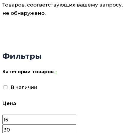
Товаров, соответствующих вашему запросу,
не обнаружено.
Фильтры
Категории товаров
-
В наличии
Цена