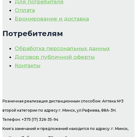
Для потребителя
Оплата
Бронирование и доставка
Потребителям
Обработка персональных данных
Договор публичной оферты
Контакты
Розничная реализация дистанционным способом: Аптека №3
второй категории по адресу г. Минск, ул.Рафиева, 88А-3Н.
Телефон: +375 (17) 326-35-94
Книга замечаний и предложений находится по адресу: г. Минск,