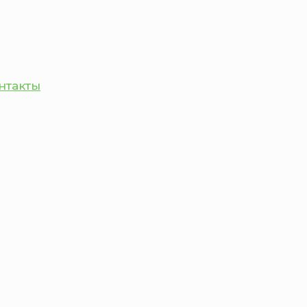
нтакты