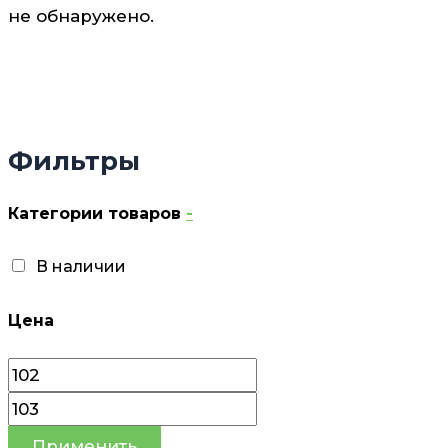
не обнаружено.
Фильтры
Категории товаров
-
В наличии
Цена
Применить