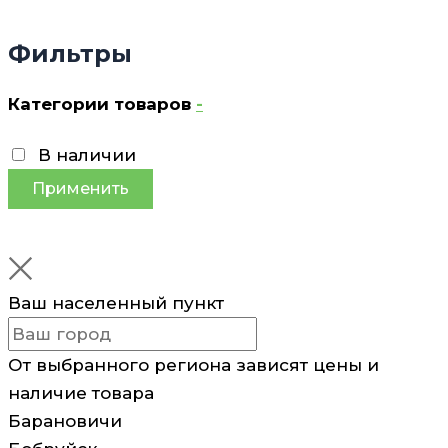
Фильтры
Категории товаров
-
В наличии
Применить
Ваш населенный пункт
От выбранного региона зависят цены и
наличие товара
Барановичи