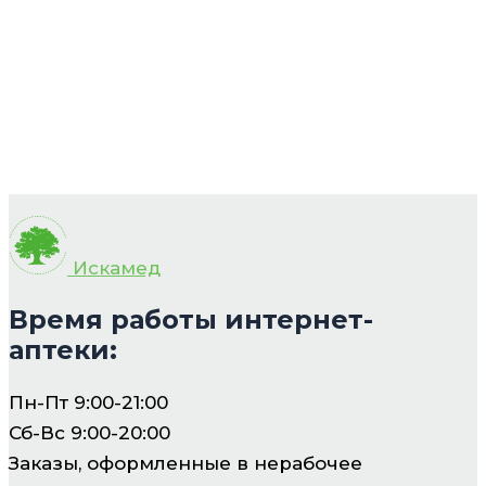
Искамед
Время работы интернет-
аптеки:
Пн-Пт 9:00-21:00
Сб-Вс 9:00-20:00
Заказы, оформленные в нерабочее