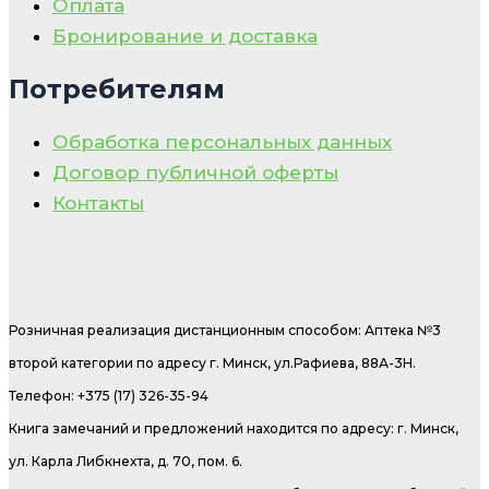
Оплата
Бронирование и доставка
Потребителям
Обработка персональных данных
Договор публичной оферты
Контакты
Розничная реализация дистанционным способом: Аптека №3
второй категории по адресу г. Минск, ул.Рафиева, 88А-3Н.
Телефон: +375 (17) 326-35-94
Книга замечаний и предложений находится по адресу: г. Минск,
ул. Карла Либкнехта, д. 70, пом. 6.