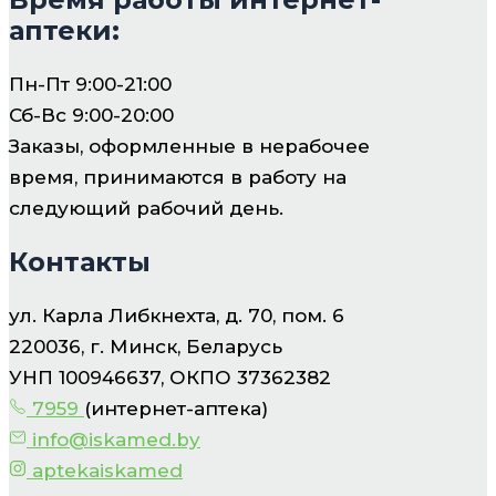
аптеки:
Пн-Пт 9:00-21:00
Сб-Вс 9:00-20:00
Заказы, оформленные в нерабочее
время, принимаются в работу на
следующий рабочий день.
Контакты
ул. Карла Либкнехта, д. 70, пом. 6
220036, г. Минск, Беларусь
УНП 100946637, ОКПО 37362382
7959
(интернет-аптека)
info@iskamed.by
aptekaiskamed