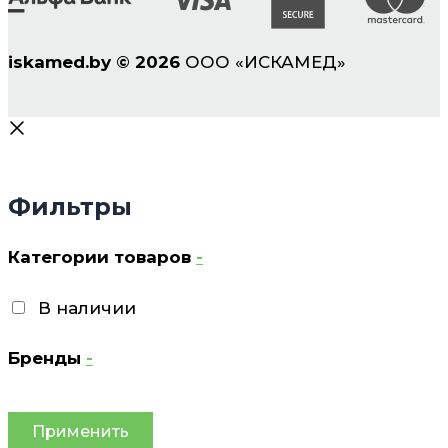
iskamed.by
©
2026
ООО «ИСКАМЕД»
Фильтры
Категории товаров
-
В наличии
Бренды
-
Применить