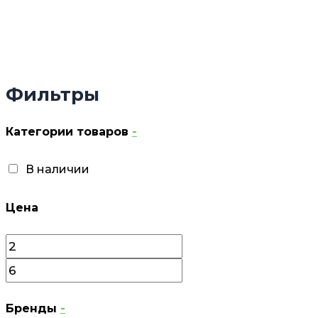
Фильтры
Категории товаров
-
В наличии
Цена
Бренды
-