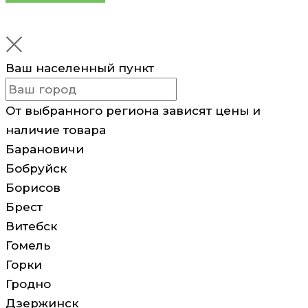
Ваш населенный пункт
От выбранного региона зависят цены и
наличие товара
Барановичи
Бобруйск
Борисов
Брест
Витебск
Гомель
Горки
Гродно
Дзержинск