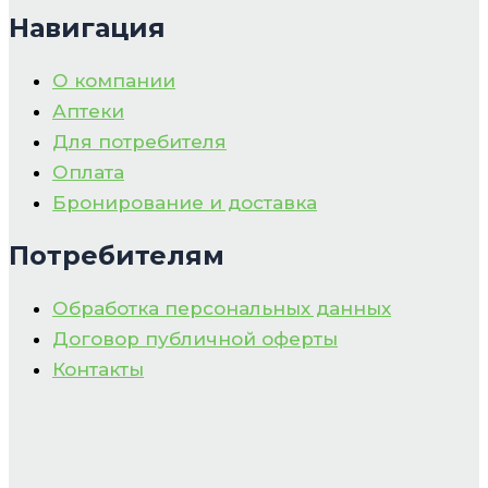
Навигация
О компании
Аптеки
Для потребителя
Оплата
Бронирование и доставка
Потребителям
Обработка персональных данных
Договор публичной оферты
Контакты