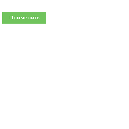
Применить