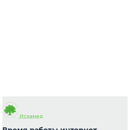
Искамед
Время работы интернет-