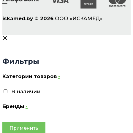
iskamed.by
©
2026
ООО «ИСКАМЕД»
Фильтры
Категории товаров
-
В наличии
Бренды
-
Применить