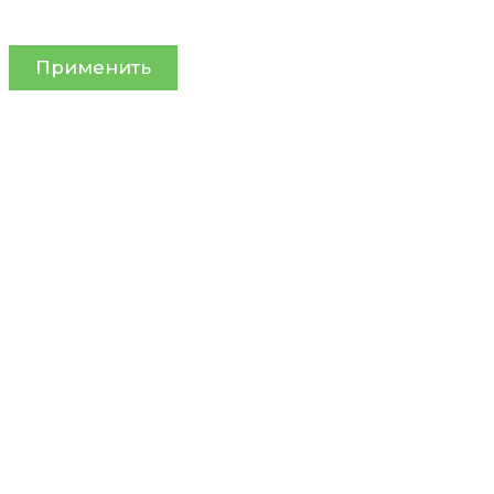
Применить