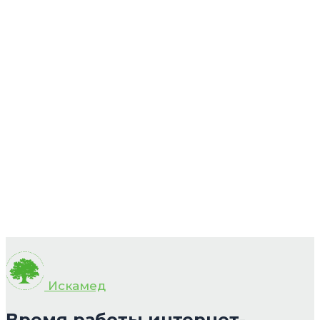
Искамед
Время работы интернет-