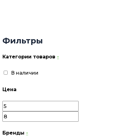
Фильтры
Категории товаров
-
В наличии
Цена
Бренды
-