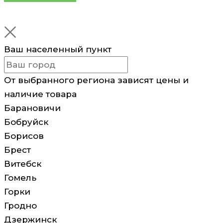
Ваш населенный пункт
От выбранного региона зависят цены и
наличие товара
Барановичи
Бобруйск
Борисов
Брест
Витебск
Гомель
Горки
Гродно
Дзержинск