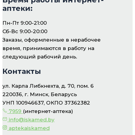
аптеки:
Пн-Пт 9:00-21:00
Сб-Вс 9:00-20:00
Заказы, оформленные в нерабочее
время, принимаются в работу на
следующий рабочий день.
Контакты
ул. Карла Либкнехта, д. 70, пом. 6
220036, г. Минск, Беларусь
УНП 100946637, ОКПО 37362382
7959
(интернет-аптека)
info@iskamed.by
aptekaiskamed