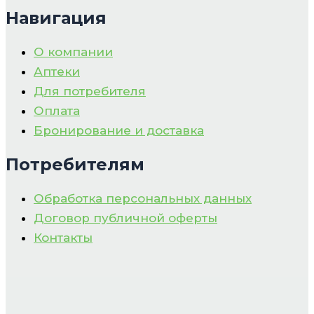
Навигация
О компании
Аптеки
Для потребителя
Оплата
Бронирование и доставка
Потребителям
Обработка персональных данных
Договор публичной оферты
Контакты