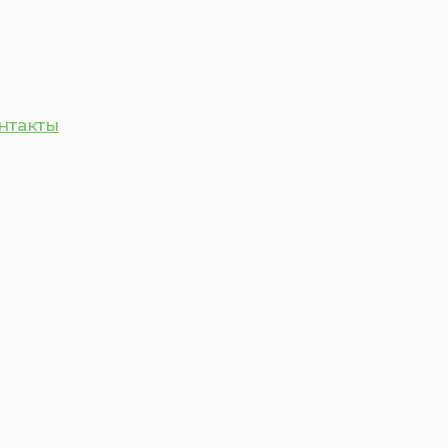
нтакты