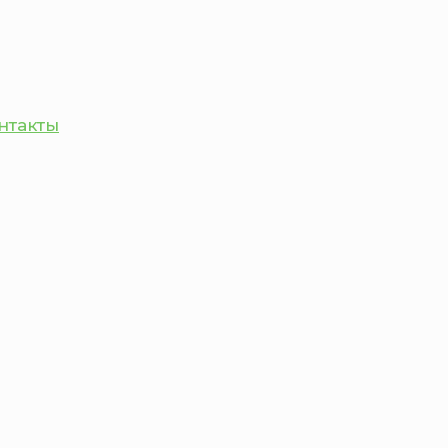
нтакты