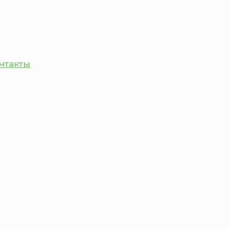
нтакты